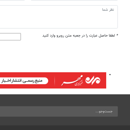
*
لطفا حاصل عبارت را در جعبه متن روبرو وارد کنید