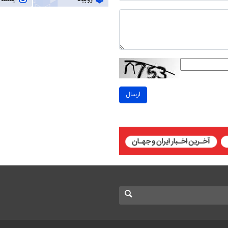
ارسال