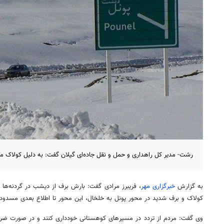
رشت- مدیر کل راهداری و حمل و نقل جاده‌ای گیلان گفت: به دلیل کولاک 
به گزارش
خبرگزاری مهر
، فریبرز مرادی گفت: بارش برف از دیشب در گردنه‌ها 
کولاک و برف شدید در محور
پونل
به خلخال، این محور تا اطلاع بعدی مسدود
وی گفت: مردم از تردد در مسیرهای کوهستانی خودداری کنند و در صورت ضرو