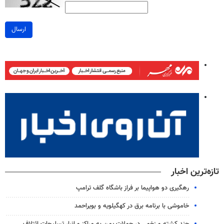
ارسال
تازه‌ترین اخبار
رهگیری دو هواپیما بر فراز باشگاه گلف ترامپ
خاموشی با برنامه برق در کهگیلویه و بویراحمد