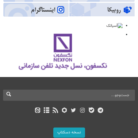
نسخه دسکتاپ