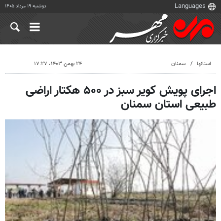
دوشنبه ۱۹ مرداد ۱۴۰۵
استانها
سمنان
۲۴ بهمن ۱۴۰۳، ۱۷:۲۷
اجرای پویش کویر سبز در ۵۰۰ هکتار اراضی
طبیعی استان سمنان