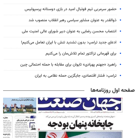
حضور سرمربی تیم فوتبال امید در بازی دوستانه پرسپولیس
ذوالقدر به عنوان مشاور سیاسی رهبر انقلاب منصوب شد
انتصاب محسن رضایی به عنوان دبیر شورای عالی امنیت ملی
ادعای جدید ترامپ: بدون تشدید تنش با ایران تعامل می‌کنیم!
برای قهرمانی تراکتور تمام تلاش‌مان را می‌کنیم
راهبرد «جهنم پهپادی» تایوان برای مقابله با حمله احتمالی چین
ترامپ: فشار اقتصادی، جایگزین حمله نظامی به ایران
صفحه اول روزنامه‌ها