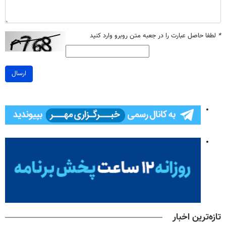
*
لطفا حاصل عبارت را در جعبه متن روبرو وارد کنید
ارسال
تازه‌ترین اخبار