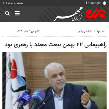
یکشنبه ۱۸ مرداد ۱۴۰۵
استانها
خراسان رضوی
۲۵ بهمن ۱۴۰۳، ۲۲:۴۰
راهپیمایی ۲۲ بهمن بیعت مجدد با رهبری بود