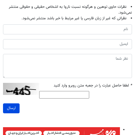
نظرات حاوی توهین و هرگونه نسبت ناروا به اشخاص حقیقی و حقوقی منتشر
نمی‌شود.
نظراتی که غیر از زبان فارسی یا غیر مرتبط با خبر باشد منتشر نمی‌شود.
*
لطفا حاصل عبارت را در جعبه متن روبرو وارد کنید
ارسال