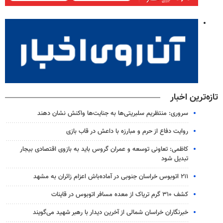
تازه‌ترین اخبار
سروری: منتظریم سلبریتی‌ها به جنایت‌ها واکنش نشان دهند
روایت دفاع از حرم و مبارزه با داعش در قاب بازی
کاظمی: تعاونی توسعه و عمران گروس باید به بازوی اقتصادی بیجار
تبدیل شود
۲۱۱ اتوبوس خراسان جنوبی در آماده‌باش اعزام زائران به مشهد
کشف ۳۱۰ گرم تریاک از معده مسافر اتوبوس در قاینات
خبرنگاران خراسان شمالی از آخرین دیدار با رهبر شهید می‌گویند