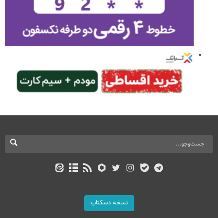
نسخه دسکتاپ