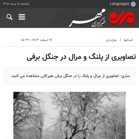
یکشنبه ۱۸ مرداد ۱۴۰۵
استانها
مازندران
۲۶ اسفند ۱۴۰۳، ۱۵:۳۲
تصاویری از پلنگ و مرال در جنگل برفی
ساری- تصاویری از مرال و پلنگ را در جنگل برفی هیرکانی مشاهده می کنید.