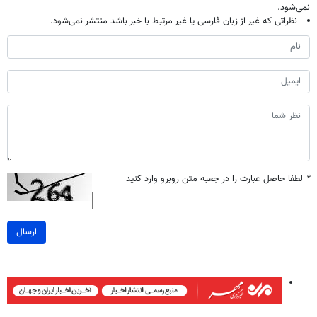
نمی‌شود.
نظراتی که غیر از زبان فارسی یا غیر مرتبط با خبر باشد منتشر نمی‌شود.
*
لطفا حاصل عبارت را در جعبه متن روبرو وارد کنید
ارسال