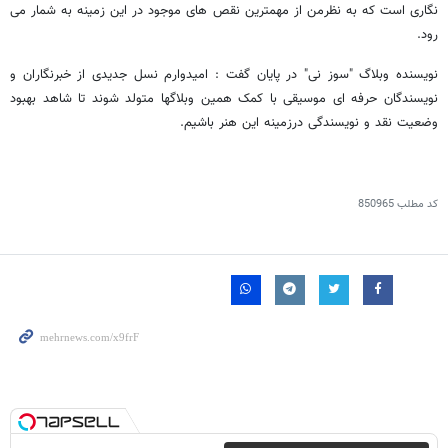
نگاری است که به نظرمن از مهمترین نقص های موجود در این زمینه به شمار می
رود.
نویسنده وبلاگ "سوز نی" در پایان گفت : امیدوارم نسل جدیدی از خبرنگاران و
نویسندگان حرفه ای موسیقی با کمک همین وبلاگها متولد شوند تا شاهد بهبود
وضعیت نقد و نویسندگی درزمینه این هنر باشیم.
کد مطلب
850965