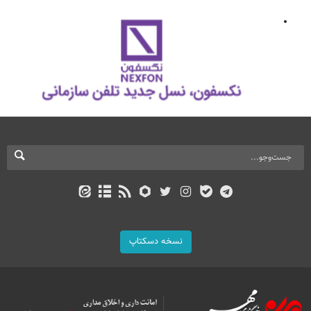
نسخه دسکتاپ