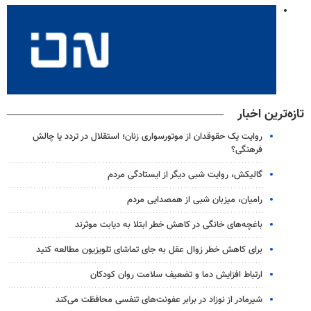
تازه‌ترین اخبار
روایت یک حقوقدان از موتورسواری زنان؛ استقلال در تردد یا چالش
فرهنگی؟
گالیکش، روایت شبی دیگر از ایستادگی مردم
رامیان، میزبان شبی از همصدایی مردم
باغچه‌های خانگی در کاهش خطر ابتلا به دیابت موثرند
برای کاهش خطر زوال عقل به جای تماشای تلویزیون مطالعه کنید
ارتباط افزایش دما و تضعیف سلامت روان کودکان
شیرمادر از نوزاد در برابر عفونت‌های تنفسی محافظت می‌کند