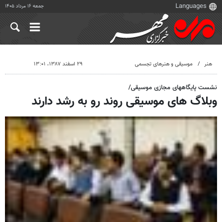
جمعه ۱۶ مرداد ۱۴۰۵
هنر
موسیقی و هنرهای تجسمی
۲۹ اسفند ۱۳۸۷، ۱۳:۰۱
نشست پایگاههای مجازی موسیقی/
وبلاگ های موسیقی روند رو به رشد دارند