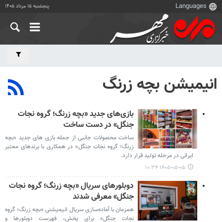
پنجشنبه ۱۵ مرداد ۱۴۰۵
انیمیشن بچه زرنگ
بازی‌های جدید «بچه زرنگ؛ گروه نجات
جنگل» در دست ساخت
ساخت محصولات جانبی از جمله بازی های جدید «بچه
زرنگ؛ گروه نجات جنگل» در همکاری با برندهای معتبر
ایرانی در مرحله تولید قرار دارد.
۱۴۰۵-۰۵-۰۵ ۱۰:۳۴
دوبلورهای سریال «بچه زرنگ؛ گروه نجات
جنگل» معرفی شدند
همزمان با آماده‌سازی سریال انیمیشنی «بچه زرنگ؛ گروه
نجات جنگل» برای پخش، فهرست دوبلورها و