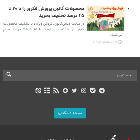
محصولات کانون پرورش فکری را با ۲۰ تا
۲۵ درصد تخفیف بخرید
در سایت دیجی‌کانون، فروش ویژه و با تخفیف محصولات
کانون در هفته ملی کودک با ۱۵ تا ۲۵ درصد انجام
می‌شود.
۱۴۰۴-۰۷-۱۵ ۱۱:۵۴
نسخه دسکتاپ