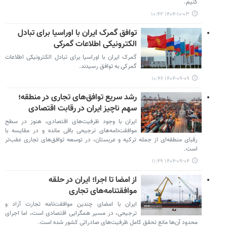
کنیم.
۱۴۰۴-۱۰-۰۳ ۱۰:۴۲
توافق گمرک ایران با اوراسیا برای تبادل
الکترونیکی اطلاعات گمرکی
گمرک ایران با اوراسیا برای تبادل الکترونیکی اطلاعات
گمرکی به توافق رسیدند.
۱۴۰۴-۰۹-۰۹ ۱۰:۴۶
رشد سریع توافق‌های تجاری در منطقه؛
سهم ناچیز ایران در رقابت اقتصادی
ایران با وجود ظرفیت‌های اقتصادی، هنوز در سطح
موافقت‌نامه‌های ترجیحی باقی مانده و در مقایسه با
رقبای منطقه‌ای از جمله ترکیه و عربستان، در توسعه توافق‌های تجاری عقب‌تر
است.
۱۴۰۴-۰۹-۰۴ ۱۱:۴۹
از امضا تا اجرا؛ ایران در حلقه
موافقتنامه‌های تجاری
ایران با امضای چندین موافقت‌نامه تجارت آزاد و
ترجیحی، در مسیر همگرایی اقتصادی است، اما اجرای
محدود آن‌ها مانع تحقق کامل ظرفیت‌های صادراتی کشور شده است.