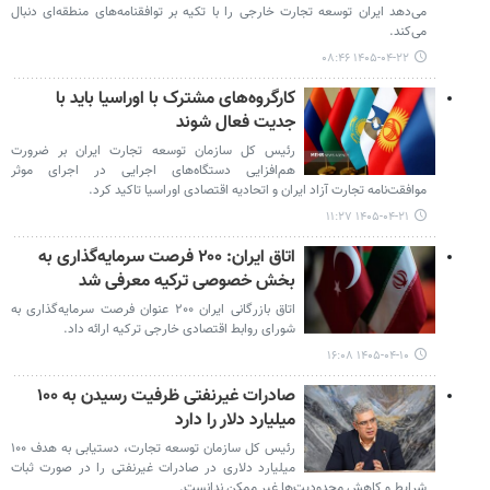
می‌دهد ایران توسعه تجارت خارجی را با تکیه بر توافقنامه‌های منطقه‌ای دنبال
می‌کند.
۱۴۰۵-۰۴-۲۲ ۰۸:۴۶
کارگروه‌های مشترک با اوراسیا باید با
جدیت فعال شوند
رئیس کل سازمان توسعه تجارت ایران بر ضرورت
هم‌افزایی دستگاه‌های اجرایی در اجرای موثر
موافقت‌نامه تجارت آزاد ایران و اتحادیه اقتصادی اوراسیا تاکید کرد.
۱۴۰۵-۰۴-۲۱ ۱۱:۲۷
اتاق ایران: ۲۰۰ فرصت سرمایه‌گذاری به
بخش خصوصی ترکیه معرفی شد
اتاق بازرگانی ایران ۲۰۰ عنوان فرصت سرمایه‌گذاری به
شورای روابط اقتصادی خارجی ترکیه ارائه داد.
۱۴۰۵-۰۴-۱۰ ۱۶:۰۸
صادرات غیرنفتی ظرفیت رسیدن به ۱۰۰
میلیارد دلار را دارد
رئیس کل سازمان توسعه تجارت، دستیابی به هدف ۱۰۰
میلیارد دلاری در صادرات غیرنفتی را در صورت ثبات
شرایط و کاهش محدودیت‌ها غیر ممکن ندانست.