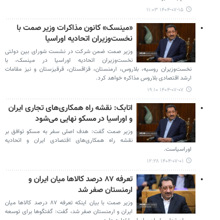
۱۴۰۴-۰۷-۱۵ ۱۱:۰۳
«مینسک» کانون مذاکرات وزیر صمت با
نخست‌وزیران اتحادیه اوراسیا
وزیر صمت ضمن شرکت در نشست شورای بین دولتی
نخست‌وزیران اتحادیه اوراسیا در مینسک، با
نخست‌وزیران روسیه، بلاروس، ارمنستان، قزاقستان، قرقیزستان و نیز مقامات
ارشد اقتصادی بلاروس مذاکره خواهد کرد.
۱۴۰۴-۰۷-۰۷ ۱۹:۱۰
اتابک: نقشه راه همکاری‌های تجاری ایران
و اوراسیا در مسکو نهایی می‌شود
وزیر صمت گفت: هدف اصلی سفر به مسکو توافق بر
نقشه راه همکاری‌های اقتصادی ایران و اتحادیه
اوراسیاست.
۱۴۰۴-۰۷-۰۱ ۱۲:۲۸
تعرفه ۸۷ درصد کالاها میان ایران و
ارمنستان صفر شد
وزیر صمت با بیان اینکه تعرفه ۸۷ درصد کالاها میان
ایران و ارمنستان صفر شد، گفت: گفتگوها برای توسعه