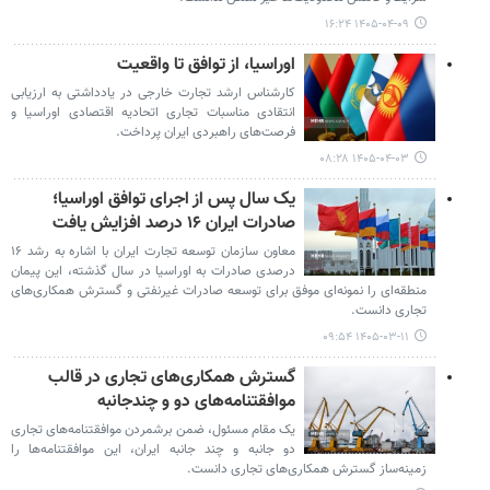
۱۴۰۵-۰۴-۰۹ ۱۶:۲۴
اوراسیا، از توافق تا واقعیت
کارشناس ارشد تجارت خارجی در یادداشتی به ارزیابی
انتقادی مناسبات تجاری اتحادیه اقتصادی اوراسیا و
فرصت‌های راهبردی ایران پرداخت.
۱۴۰۵-۰۴-۰۳ ۰۸:۲۸
یک سال پس از اجرای توافق اوراسیا؛
صادرات ایران ۱۶ درصد افزایش یافت
معاون سازمان توسعه تجارت ایران با اشاره به رشد ۱۶
درصدی صادرات به اوراسیا در سال گذشته، این پیمان
منطقه‌ای را نمونه‌ای موفق برای توسعه صادرات غیرنفتی و گسترش همکاری‌های
تجاری دانست.
۱۴۰۵-۰۳-۱۱ ۰۹:۵۴
گسترش همکاری‌های تجاری در قالب
موافقتنامه‌های دو و چندجانبه
یک مقام مسئول، ضمن برشمردن موافقتنامه‌های تجاری
دو جانبه و چند جانبه ایران، این موافقتنامه‌ها را
زمینه‌ساز گسترش همکاری‌های تجاری دانست.