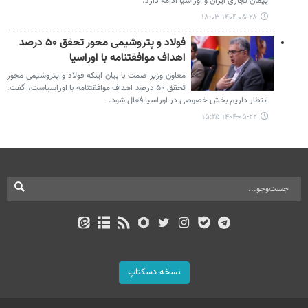
پیمان تجاری ایران و اوراسیا ادامه دارد.
۱۴۰۴-۰۵-۲۸ ۱۸:۰۳
فولاد و پتروشیمی محور تحقق ۵۰ درصد
اهداف موافقتنامه با اوراسیا
معاون وزیر صمت با بیان اینکه فولاد و پتروشیمی محور
تحقق ۵۰ درصد اهداف موافقتنامه با اوراسیاست، گفت:
انتظار داریم بخش خصوصی در اوراسیا فعال شود.
۱۴۰۴-۰۵-۲۲ ۱۵:۲۵
نسخه دسکتاپ