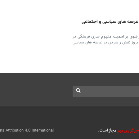
 عرصه های سیاسی و اجتماعی
 رضوی بر اهمیت مفهوم سازی فرهنگی در
امروز نقش راهبردی در عرصه های سیاسی
 Attribution 4.0 International