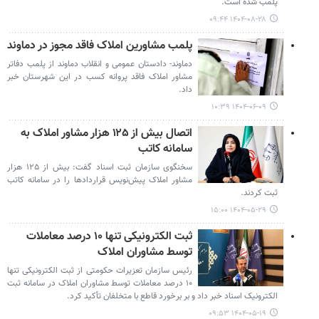
پلمب شده است.
۱۴۰۴-۰۸-۲۸ ۰۹:۴۴
پلمب مشاورین املاک فاقد مجوز در دماوند
دماوند- دادستان عمومی و انقلاب دماوند از پلمب دفاتر
مشاور املاک فاقد پروانه کسب در این شهرستان خبر
داد.
۱۴۰۴-۰۶-۰۹ ۱۰:۳۹
اتصال بیش از ۱۲۵ هزار مشاور املاک به
سامانه کاتب
سخنگوی سازمان ثبت اسناد گفت: بیش از ۱۲۵ هزار
مشاور املاک پیش‌نویس قراردادها را در سامانه کاتب
ثبت کردند.
۱۴۰۴-۰۵-۲۹ ۱۵:۰۰
ثبت الکترونیکی تنها ۱۰ درصد معاملات
توسط مشاوران املاک
رئیس سازمان تعزیرات حکومتی از ثبت الکترونیکی تنها
۱۰ درصد معاملات توسط مشاوران املاک در سامانه ثبت
الکترونیک اسناد خبر داد و بر برخورد قاطع با متخلفان تأکید کرد.
۱۴۰۴-۰۵-۱۹ ۰۹:۵۳