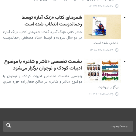
۱۴۰۴-۰۵-۳۰ ۱۳:۴۷
شعرهای کتاب «زنگ آمار» توسط
رحماندوست انتخاب شده است
شاعر کتاب «زنگ آمار» گفت: شعرهای کتاب «زنگ آمار»
در دو سال سروده و توسط استاد مصطفی رحماندوست
انتخاب شده است.
۱۴۰۴-۰۵-۲۸ ۱۲:۱۸
نشست تخصصی «ناشر و شاعر» با موضوع
ادبیات کودک و نوجوان برگزار می‌شود
پنجمین نشست تخصصی ادبیات کودک و نوجوان با
موضوع «ناشر و شاعر» در سالن صفارزاده حوزه هنری
برگزار می‌شود.
۱۴۰۴-۰۵-۲۶ ۱۲:۳۹