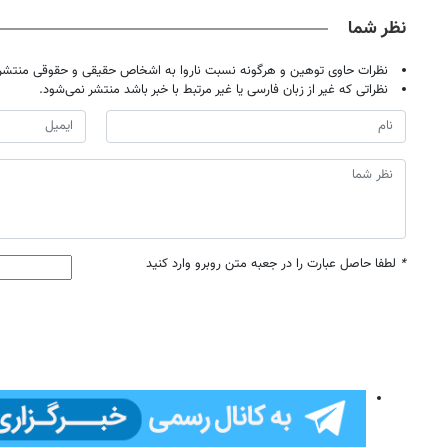
نظر شما
نظرات حاوی توهین و هرگونه نسبت ناروا به اشخاص حقیقی و حقوقی منتشر 
نظراتی که غیر از زبان فارسی یا غیر مرتبط با خبر باشد منتشر نمی‌شود.
*
لطفا حاصل عبارت را در جعبه متن روبرو وارد کنید