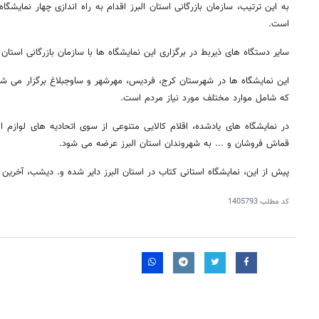
به این ترتیب، سازمان بازرگانی استان البرز اقدام به راه اندازی چهار نمایشگ
است.
سایر دستگاه های ذیربط در برگزاری این نمایشگاه ها با سازمان بازرگانی استان ا
این نمایشگاه ها در شهرستان کرج، فردیس، مهرشهر و ساوجبلاغ برگزار می شوند
که شامل موارد مختلف مورد نیاز مردم است.
در نمایشگاه های یادشده، اقلام کالایی متنوعی از سوی اتحادیه های لوازم ال
قماش فروشان و ... به شهروندان استان البرز عرضه می شود.
پیش از این، نمایشگاه استانی کتاب در استان البرز دایر شده و. دیشب، آخرین
کد مطلب
1405793