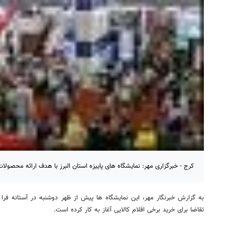
کرج - خبرگزاری مهر: نمایشگاه های پاییزه استان البرز با هدف ارائه محصولات 
به گزارش خبرنگار مهر، این نمایشگاه ها پیش از ظهر دوشنبه در آستانه فرا
تقاضا برای خرید برخی اقلام کالایی آغاز به کار کرده است.