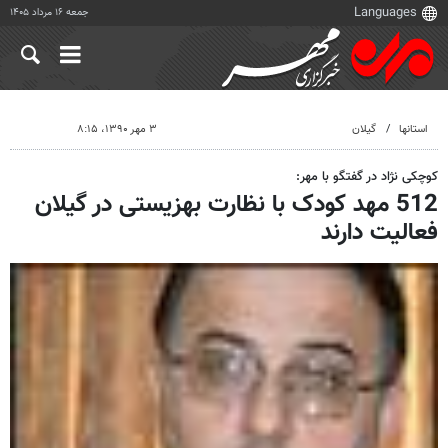
جمعه ۱۶ مرداد ۱۴۰۵
استانها
گیلان
۳ مهر ۱۳۹۰، ۸:۱۵
کوچکی نژاد در گفتگو با مهر:
512 مهد کودک با نظارت بهزیستی در گیلان
فعالیت دارند