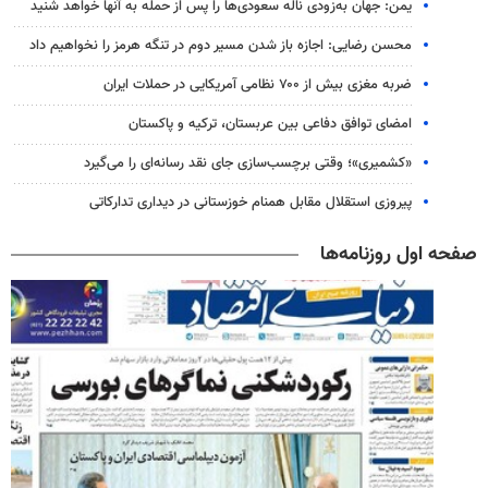
یمن: جهان به‌زودی ناله سعودی‌ها را پس از حمله به آنها خواهد شنید
محسن رضایی: اجازه باز شدن مسیر دوم در تنگه هرمز را نخواهیم داد
ضربه مغزی بیش از ۷۰۰ نظامی آمریکایی در حملات ایران
امضای توافق دفاعی بین عربستان، ترکیه و پاکستان
«کشمیری»؛ وقتی برچسب‌سازی جای نقد رسانه‌ای را می‌گیرد
پیروزی استقلال مقابل همنام خوزستانی در دیداری تدارکاتی
صفحه اول روزنامه‌ها