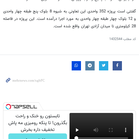
گفتنی است پروژه 352 واحدی این تعاونی به شیوه 8 بلوک پنج طبقه چهار واحدی
و 12 بلوک چهار طبقه چهار واحدی به مورد اجرا درآمده است. این پروژه در فاصله
28 کیلومتری تا میدان آزادی تهران واقع شده است.
کد مطلب
1432544
تابستون رو خنک و راحت
بگذرون! تا پنکه رومیزی مه پاش
تخفیف داره بخرش