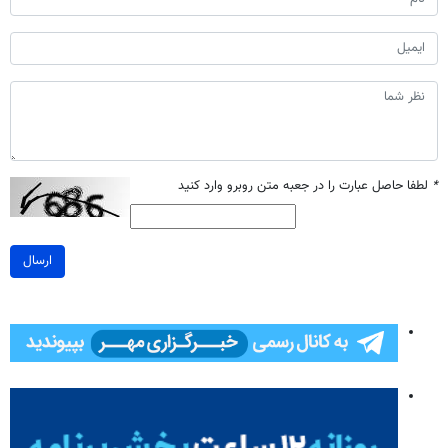
*
لطفا حاصل عبارت را در جعبه متن روبرو وارد کنید
ارسال