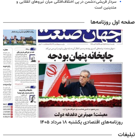
سردار قریشی:دشمن در پی اختلاف‌افکنی میان نیروهای انقلابی و
متدینین است
صفحه اول روزنامه‌ها
روزنامه‌های اقتصادی یکشنبه ۱۸ مرداد ۱۴۰۵
تبلیغات