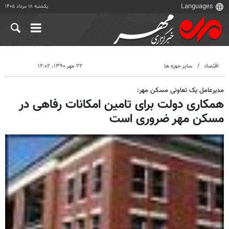
یکشنبه ۱۸ مرداد ۱۴۰۵
اقتصاد
سایر حوزه ها
۲۲ مهر ۱۳۹۰، ۱۲:۰۲
مدیرعامل یک تعاونی مسکن مهر:
همکاری دولت برای تامین امکانات رفاهی در
مسکن مهر ضروری است