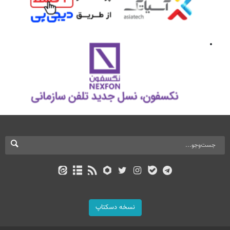
نسخه دسکتاپ