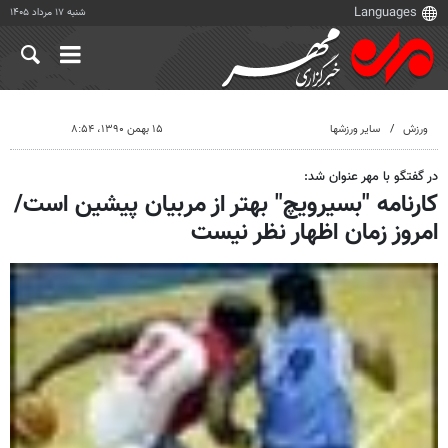
شنبه ۱۷ مرداد ۱۴۰۵
ورزش
سایر ورزشها
۱۵ بهمن ۱۳۹۰، ۸:۵۴
در گفتگو با مهر عنوان شد:
کارنامه "بسیرویچ" بهتر از مربیان پیشین است/
امروز زمان اظهار نظر نیست