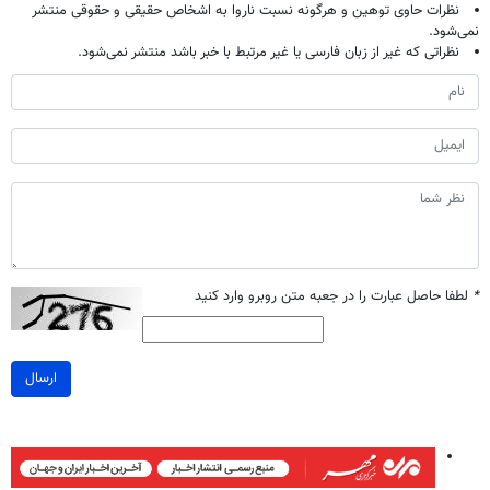
نظرات حاوی توهین و هرگونه نسبت ناروا به اشخاص حقیقی و حقوقی منتشر
نمی‌شود.
نظراتی که غیر از زبان فارسی یا غیر مرتبط با خبر باشد منتشر نمی‌شود.
*
لطفا حاصل عبارت را در جعبه متن روبرو وارد کنید
ارسال