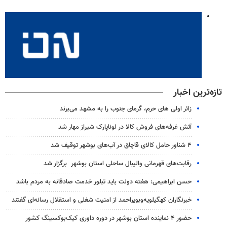
تازه‌ترین اخبار
زائر اولی های حرم، گرمای جنوب را به مشهد می‌برند
آتش غرفه‌های فروش کالا در لوناپارک شیراز مهار شد
۴ شناور حامل کالای قاچاق در آب‌های بوشهر توقیف شد
رقابت‌های قهرمانی والیبال ساحلی استان بوشهر برگزار شد
حسن ابراهیمی: هفته دولت باید تبلور خدمت صادقانه به مردم باشد
خبرنگاران کهگیلویه‌وبویراحمد از امنیت شغلی و استقلال رسانه‌ای گفتند
حضور ۴ نماینده استان بوشهر در دوره داوری کیک‌بوکسینگ کشور