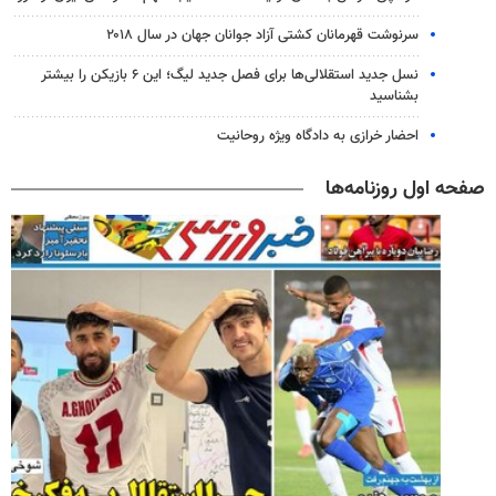
سرنوشت قهرمانان کشتی آزاد جوانان جهان در سال ۲۰۱۸
نسل جدید استقلالی‌ها برای فصل جدید لیگ؛ این ۶ بازیکن را بیشتر
بشناسید
احضار خرازی به دادگاه ویژه روحانیت
صفحه اول روزنامه‌ها