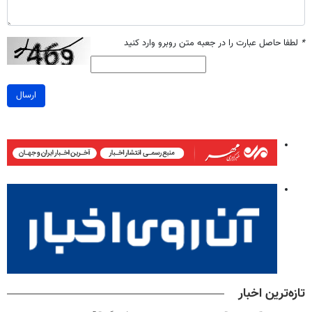
*
لطفا حاصل عبارت را در جعبه متن روبرو وارد کنید
ارسال
تازه‌ترین اخبار