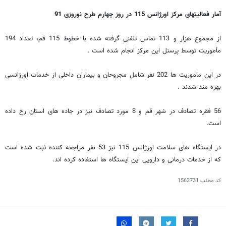
آمار فعالیتهای مرکز اورژانس 115 در روز چهارم طرح نوروزی 91
از مجموع هزار و 113 تماس تلفنی گرفته شده با خطوط 115 قم، تعداد 194
مأموریت توسط پرسنل این مرکز انجام شده است .
در این ماموریت ها 202 نفر شامل مجروحان و بیماران داخلی از خدمات اورژانسی
بهره مند شدند .
56 فقره تصادف در شهر قم و 8 مورد تصادف نیز در جاده های استان رخ داده
است.
در ایستگاه های سلامت اورژانس 115 نیز 53 نفر مراجعه کننده ثبت شده است
که از خدمات درمانی و دارویی این ایستگاه ها استفاده کرده اند.
کد مطلب
1562731