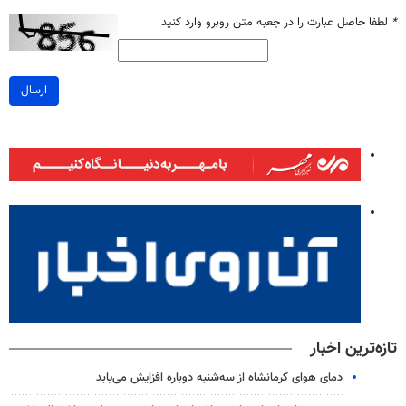
*
لطفا حاصل عبارت را در جعبه متن روبرو وارد کنید
ارسال
تازه‌ترین اخبار
دمای هوای کرمانشاه از سه‌شنبه دوباره افزایش می‌یابد