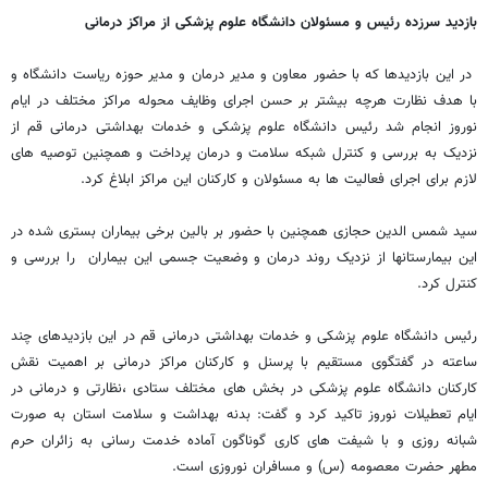
بازدید سرزده رئیس و مسئولان دانشگاه علوم پزشکی از مراکز درمانی
در این بازدیدها که با حضور معاون و مدیر درمان و مدیر حوزه ریاست دانشگاه و
با هدف نظارت هرچه بیشتر بر حسن اجرای وظایف محوله مراکز مختلف در ایام
نوروز انجام شد رئیس دانشگاه علوم پزشکی و خدمات بهداشتی درمانی قم از
نزدیک به بررسی و کنترل شبکه سلامت و درمان پرداخت و همچنین توصیه های
لازم برای اجرای فعالیت ها به مسئولان و کارکنان این مراکز ابلاغ کرد.
سید شمس الدین حجازی همچنین با حضور بر بالین برخی بیماران بستری شده در
این بیمارستانها از نزدیک روند درمان و وضعیت جسمی این بیماران را بررسی و
کنترل کرد.
رئیس دانشگاه علوم پزشکی و خدمات بهداشتی درمانی قم در این بازدیدهای چند
ساعته در گفتگوی مستقیم با پرسنل و کارکنان مراکز درمانی بر اهمیت نقش
کارکنان دانشگاه علوم پزشکی در بخش های مختلف ستادی ،نظارتی و درمانی در
ایام تعطیلات نوروز تاکید کرد و گفت: بدنه بهداشت و سلامت استان به صورت
شبانه روزی و با شیفت های کاری گوناگون آماده خدمت رسانی به زائران حرم
مطهر حضرت معصومه (س) و مسافران نوروزی است.