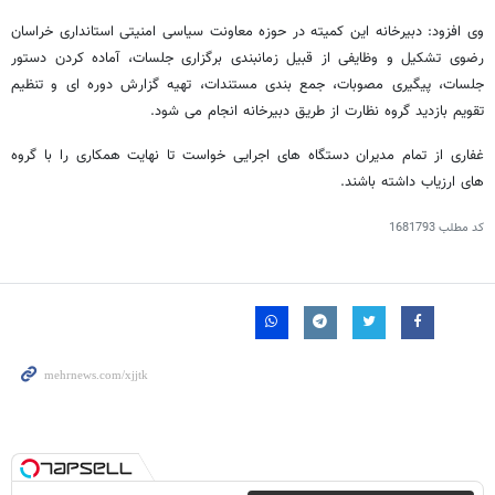
وی افزود: دبیرخانه این کمیته در حوزه معاونت سیاسی امنیتی استانداری خراسان
رضوی تشکیل و وظایفی از قبیل زمانبندی برگزاری جلسات، آماده کردن دستور
جلسات، پیگیری مصوبات، جمع بندی مستندات، تهیه گزارش دوره ای و تنظیم
تقویم بازدید گروه نظارت از طریق دبیرخانه انجام می شود.
غفاری از تمام مدیران دستگاه های اجرایی خواست تا نهایت همکاری را با گروه
های ارزیاب داشته باشند.
کد مطلب
1681793