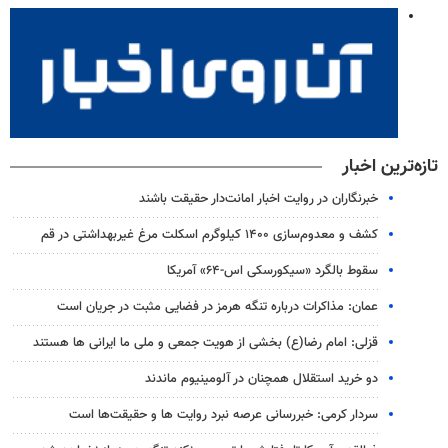
تازه‌ترین اخبار
خبرنگاران در روایت اخبار امانت‌دار حقیقت باشند
کشف و معدوم‌سازی ۱۴۰۰ کیلوگرم اسکلت مرغ غیربهداشتی در قم
سقوط بالگرد «سیکورسکی اس-۶۴» آمریکا
عمان: مذاکرات درباره تنگه هرمز در فضایی مثبت در جریان است
قزلی: امام رضا(ع) بخشی از هویت جمعی و ملی ما ایرانی ها هستند
دو خرید استقلال همچنان در آلومینیوم ماندند
سردار کرمی: خبررسانی عرصه نبرد روایت ها و حقیقت‌ها است