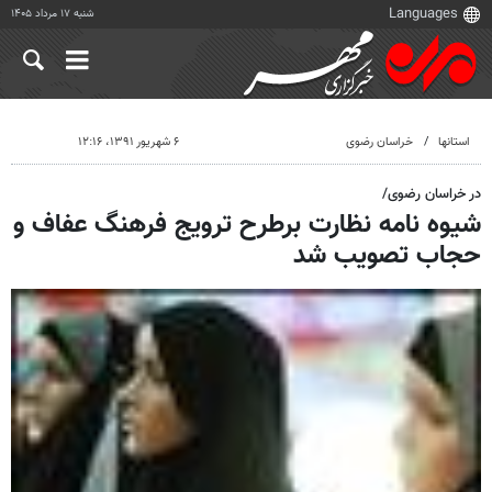
شنبه ۱۷ مرداد ۱۴۰۵
استانها
خراسان رضوی
۶ شهریور ۱۳۹۱، ۱۲:۱۶
در خراسان رضوی/
شیوه نامه نظارت برطرح ترویج فرهنگ عفاف و
حجاب تصویب شد