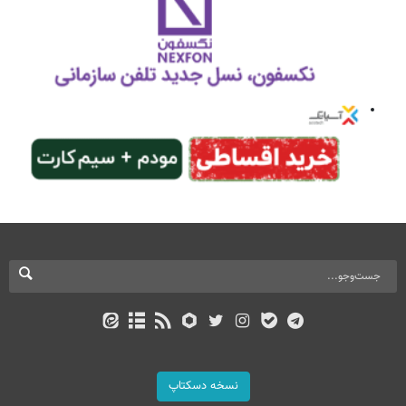
نسخه دسکتاپ