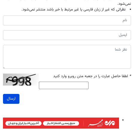
نمی‌شود.
نظراتی که غیر از زبان فارسی یا غیر مرتبط با خبر باشد منتشر نمی‌شود.
*
لطفا حاصل عبارت را در جعبه متن روبرو وارد کنید
ارسال