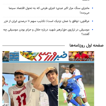
ماجرای سنگ مزار اکبر عبدی؛ اجرای طرحی که به تحول اقتصاد سینما
می‌رسد!
عراقچی: توافق با عمان نزدیک است/ تکذیب سهم ۱۱ درصدی ایران از خزر
موسیقی در ترازوی حق/رهبر شهید درباره حلال و حرام بودن موسیقی چه
گفتند؟
صفحه اول روزنامه‌ها