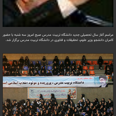
مراسم آغاز سال تحصیلی جدید دانشگاه تربیت مدرس صبح امروز سه شنبه با حضور
کامران دانشجو وزیر علوم،‌ تحقیقات و فناوری در دانشگاه تربیت مدرس برگزار شد.