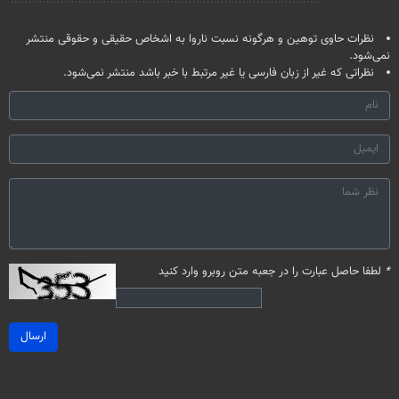
نظر شما
نظرات حاوی توهین و هرگونه نسبت ناروا به اشخاص حقیقی و حقوقی منتشر
نمی‌شود.
نظراتی که غیر از زبان فارسی یا غیر مرتبط با خبر باشد منتشر نمی‌شود.
*
لطفا حاصل عبارت را در جعبه متن روبرو وارد کنید
ارسال