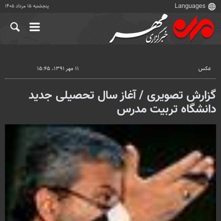
پنجشنبه ۱۵ مرداد ۱۴۰۵
عکس
۱۱ مهر ۱۳۹۱، ۱۵:۴۵
گزارش تصویری / آغاز سال تحصیلی جدید
دانشگاه تربیت مدرس