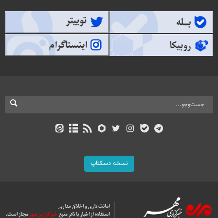
نسخه دسکتاپ