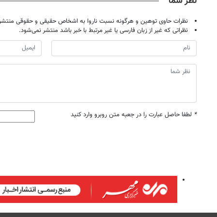
نظر شما
نظرات حاوی توهین و هرگونه نسبت ناروا به اشخاص حقیقی و حقوقی منتشر 
نظراتی که غیر از زبان فارسی یا غیر مرتبط با خبر باشد منتشر نمی‌شود.
*
لطفا حاصل عبارت را در جعبه متن روبرو وارد کنید