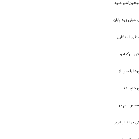
هین‌آمیز علیه
 خیلی زود پایان
 طور استثنایی
ن، ترکیه و
ها را پس از
 جای نقد
مسیر دوم در
در لک‌لر تبریز