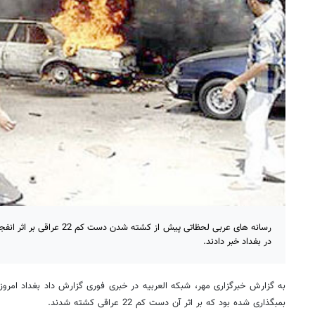
رسانه های عربی لحظاتی پیش از کش
در بغداد خبر دادند.
به گزارش خبرگزاری مهر، شبکه العربیه در خبری فوری گزارش داد بغداد امرو
بمبگذاری شده بود که بر اثر آن دست کم 22 عراقی کشته شدند.