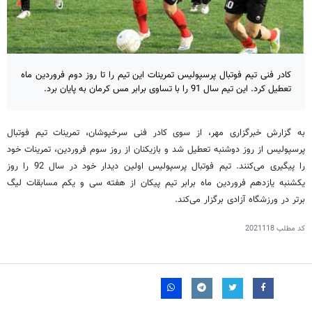
کادر فنی تیم فوتبال پرسپولیس تمرینات این تیم را تا روز دوم فروردین ماه
تعطیل کرد. این تیم سال 91 را با تساوی برابر مس کرمان به پایان برد.
به گزارش خبرگزاری مهر، از سوی کادر فنی سرخپوشان، تمرینات تیم فوتبال
پرسپولیس از روز دوشنبه تعطیل شد و بازیکنان از روز سوم فروردین، تمرینات خود
را پیگیری می‌کنند. تیم فوتبال پرسپولیس اولین دیدار خود در سال 92 را روز
یکشنبه یازدهم فروردین ماه برابر تیم پیکان از هفته سی و یکم مسابقات لیگ
برتر در ورزشگاه آزادی برگزار می‌کند.
کد مطلب
2021118