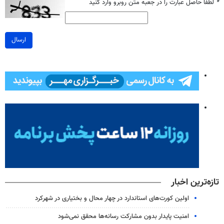
*
لطفا حاصل عبارت را در جعبه متن روبرو وارد کنید
ارسال
تازه‌ترین اخبار
اولین کورت‌های استاندارد در چهار محال و بختیاری در شهرکرد
امنیت پایدار بدون مشارکت رسانه‌ها محقق نمی‌شود