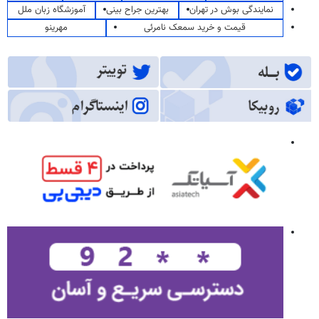
نمایندگی بوش در تهران
بهترین جراح بینی
آموزشگاه زبان ملل
قیمت و خرید سمعک نامرئی
مهرینو