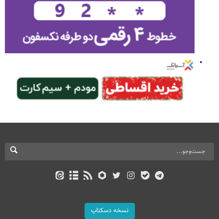
نسخه دسکتاپ