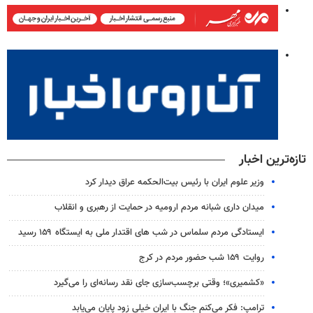
تازه‌ترین اخبار
وزیر علوم ایران با رئیس بیت‌الحکمه عراق دیدار کرد
میدان داری شبانه مردم ارومیه در حمایت از رهبری و انقلاب
ایستادگی مردم سلماس در شب های اقتدار ملی به ایستگاه ۱۵۹ رسید
روایت ۱۵۹ شب حضور مردم در کرج
«کشمیری»؛ وقتی برچسب‌سازی جای نقد رسانه‌ای را می‌گیرد
ترامپ: فکر می‌کنم جنگ با ایران خیلی زود پایان می‌یابد