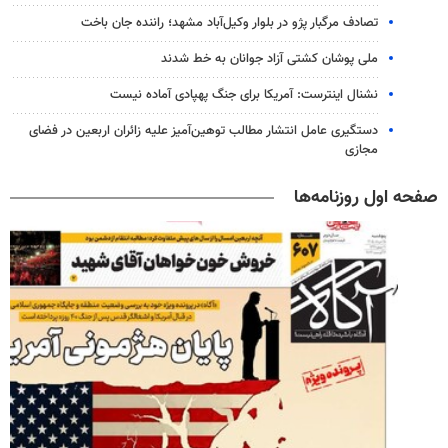
تصادف مرگبار پژو در بلوار وکیل‌آباد مشهد؛ راننده جان باخت
ملی پوشان کشتی آزاد جوانان به خط شدند
نشنال اینترست: آمریکا برای جنگ پهپادی آماده نیست
دستگیری عامل انتشار مطالب توهین‌آمیز علیه زائران اربعین در فضای
مجازی
صفحه اول روزنامه‌ها