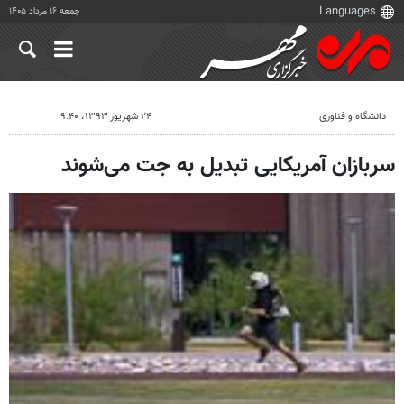
جمعه ۱۶ مرداد ۱۴۰۵
دانشگاه و فناوری
۲۴ شهریور ۱۳۹۳، ۹:۴۰
سربازان آمریکایی تبدیل به جت می‌شوند