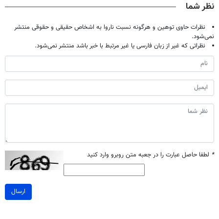
نظر شما
نظرات حاوی توهین و هرگونه نسبت ناروا به اشخاص حقیقی و حقوقی منتشر
نمی‌شود.
نظراتی که غیر از زبان فارسی یا غیر مرتبط با خبر باشد منتشر نمی‌شود.
*
لطفا حاصل عبارت را در جعبه متن روبرو وارد کنید
ارسال