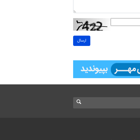
ارسال