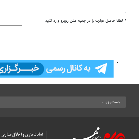
*
لطفا حاصل عبارت را در جعبه متن روبرو وارد کنید