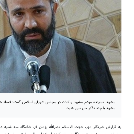
مشهد- نماینده مردم مشهد و کلات در مجلس شورای اسلامی گفت: فساد های
مشهد با چند تذکر حل نمی شود.
به گزارش خبرنگار مهر، حجت الاسلام نصرالله پژمان فر، شامگاه سه شنبه