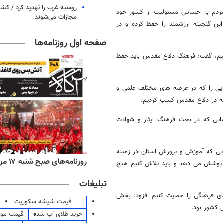
روسیه غرب را تهدید کرد / کش
 مردم با احساس مسئولیت از کشور خود
مجازات می‌شوند
این گنجینه ارزشمند را حفظ کرده و در
صفحه اول روزنامه‌ها
کنیم، گفت: فرهنگ دفاع مقدس باید حفظ
ایی را که در عرصه های مختلف علمی و
 که در دفاع مقدس کسب کردیم.
ایی که در بحث فرهنگ ایثار و شهادت
ایی که آموزش و پرورش استان در زمینه
‌های ورزشی شنبه ۱۷ مرداد ۱۴۰۵
روزنامه‌های صبح شنبه ۱۷ مرداد ۱۴۰۵
ا پوشش می دهد و باید تلاش کنیم هیچ
تبلیغات
ای فرهنگی را حمایت کنیم افزود: بخش
قیمت شیشه سکوریت
 کشور بود.
خرید طلای آب شده
قیمت مو