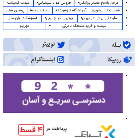
مرجع پاسخ معتبر پزشکان
فروش مواد شیمیایی
قیمت ایمپلنت
قطعات لباسشویی
آموزشگاه تیزهوشان
بلیط هواپیما
پرشین هتل
نمایندگی بوش در تهران
بهترین جراح بینی
آموزشگاه زبان ملل
قیمت و خرید سمعک نامرئی
مهرینو