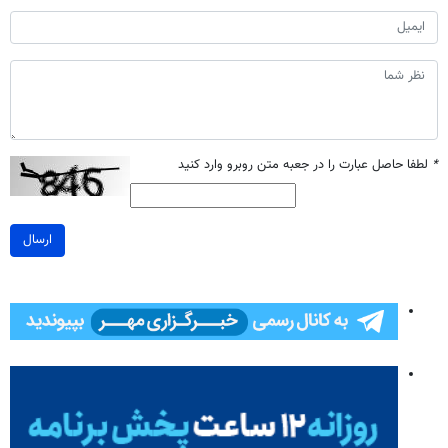
*
لطفا حاصل عبارت را در جعبه متن روبرو وارد کنید
ارسال