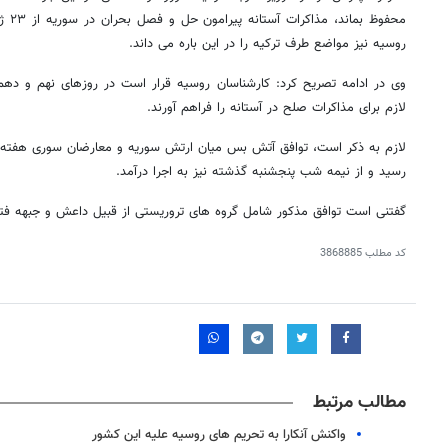
محفوظ
روسیه نیز مواضع طرف ترکیه را در این باره می داند.
وی در ادامه تصریح کرد: کارشناسان روسیه قرار است در روزهای نهم و دهم ژ
لازم برای مذاکرات صلح در آستانه را فراهم آورند.
لازم به ذکر است، توافق آتش بس میان ارتش سوریه و معارضان سوری هفته گ
رسید و از نیمه شب پنجشنبه گذشته نیز به اجرا درآمد.
گفتنی است توافق مذکور شامل گروه های تروریستی از قبیل داعش و جبهه فتح
کد مطلب
3868885
مطالب مرتبط
واکنش آنکارا به تحریم های روسیه علیه این کشور