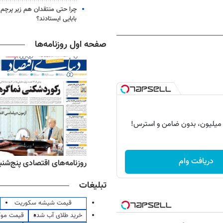
چرا حتی منتقدان هم زیر پرچم
بابایی ایستادند؟
صفحه اول روزنامه‌ها
دریافت وام
‌های ورزشی پنج‌شنبه ۱۵ مرداد ۱۴۰۵
روزنامه‌های اقتصادی پنج‌شنبه ۱۵ مرداد ۰۵
تبلیغات
قیمت شیشه سکوریت
خرید طلای آب شده
قیمت مو