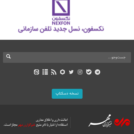
نسخه دسکتاپ