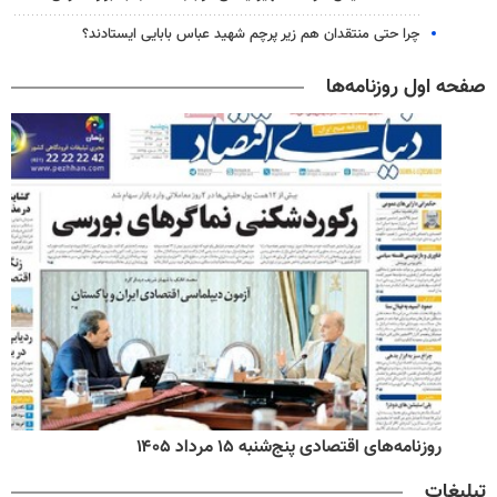
چرا حتی منتقدان هم زیر پرچم شهید عباس بابایی ایستادند؟
صفحه اول روزنامه‌ها
روزنامه‌های اقتصادی پنج‌شنبه ۱۵ مرداد ۱۴۰۵
تبلیغات