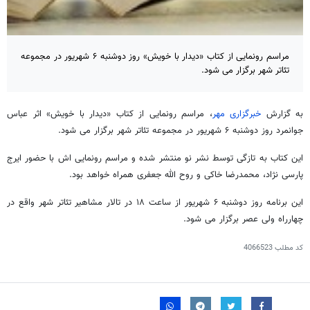
مراسم رونمایی از کتاب «دیدار با خویش» روز دوشنبه ۶ شهریور در مجموعه
تئاتر شهر برگزار می شود.
به گزارش
خبرگزاری مهر
، مراسم رونمایی از کتاب «دیدار با خویش» اثر عباس
جوانمرد روز دوشنبه ۶ شهریور در مجموعه تئاتر شهر برگزار می شود.
این کتاب به تازگی توسط نشر نو منتشر شده و مراسم رونمایی اش با حضور ایرج
پارسی نژاد، محمدرضا خاکی و روح الله جعفری همراه خواهد بود.
این برنامه روز دوشنبه ۶ شهریور از ساعت ۱۸ در تالار مشاهیر تئاتر شهر واقع در
چهارراه ولی عصر برگزار می شود.
کد مطلب
4066523