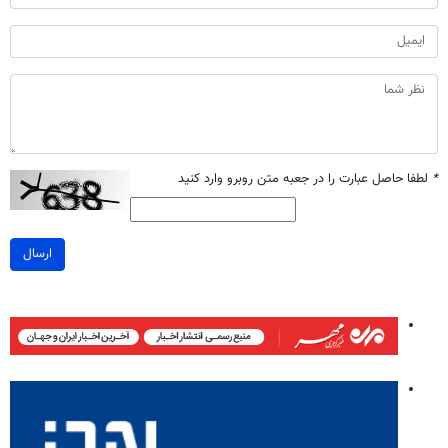
*
لطفا حاصل عبارت را در جعبه متن روبرو وارد کنید
ارسال