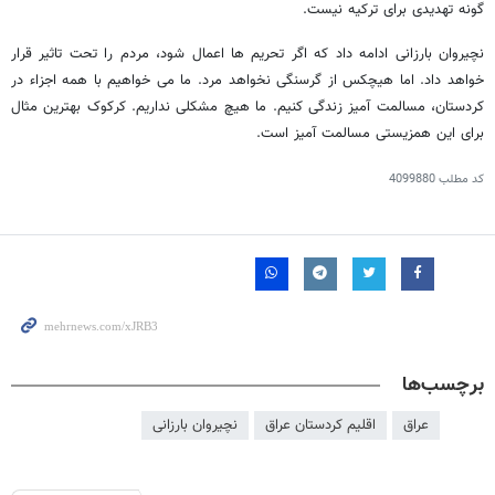
گونه تهدیدی برای ترکیه نیست.
نچیروان بارزانی ادامه داد که اگر تحریم ها اعمال شود، مردم را تحت تاثیر قرار
خواهد داد. اما هیچکس از گرسنگی نخواهد مرد. ما می خواهیم با همه اجزاء در
کردستان، مسالمت آمیز زندگی کنیم. ما هیچ مشکلی نداریم. کرکوک بهترین مثال
برای این همزیستی مسالمت آمیز است.
کد مطلب
4099880
برچسب‌ها
عراق
اقلیم کردستان عراق
نچیروان بارزانی