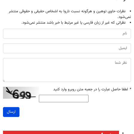
نظرات حاوی توهین و هرگونه نسبت ناروا به اشخاص حقیقی و حقوقی منتشر
نمی‌شود.
نظراتی که غیر از زبان فارسی یا غیر مرتبط با خبر باشد منتشر نمی‌شود.
*
لطفا حاصل عبارت را در جعبه متن روبرو وارد کنید
ارسال