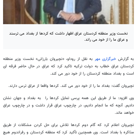
نخست وزیر منطقه کردستان عراق اظهار داشت که کردها از بغداد می ترسند
و عراق ما را از خود می راند.
به گزارش
خبرگزاری مهر
به نقل از روداو، «نچیروان بارزانی» نخست وزیر منطقه
کردستان عراق خطاب به دولت ترکیه تاکید کرد که عراق در حال حاضر فرقه ای
است و بغداد منطقه کردستان را از خود دور می کند.
نچیروان گفت: بغداد ما را از خود دور می کند. کردها واقعا از عراق ترس دارند.
وی افزود: ما از طریق این همه پرسی تمایل کردها را به بغداد و جهان نشان
دادیم. آنچه که ما انجام دادیم، در چارچوب عراق قرار داشت و در چارچوب عراق
خواهد ماند.
نچیروان اعلام کرد که گام دوم کردها تلاش برای حل کردن مشکلات از طریق
مذاکره با بغداد است. وی همچنین تأکید کرد که منطقه کردستان و رفراندوم هیچ