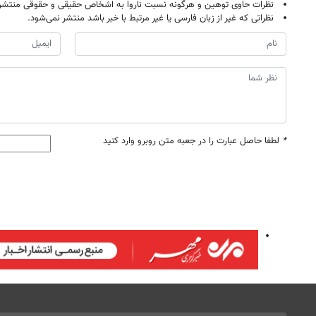
نظرات حاوی توهین و هرگونه نسبت ناروا به اشخاص حقیقی و حقوقی منتشر 
نظراتی که غیر از زبان فارسی یا غیر مرتبط با خبر باشد منتشر نمی‌شود.
*
لطفا حاصل عبارت را در جعبه متن روبرو وارد کنید