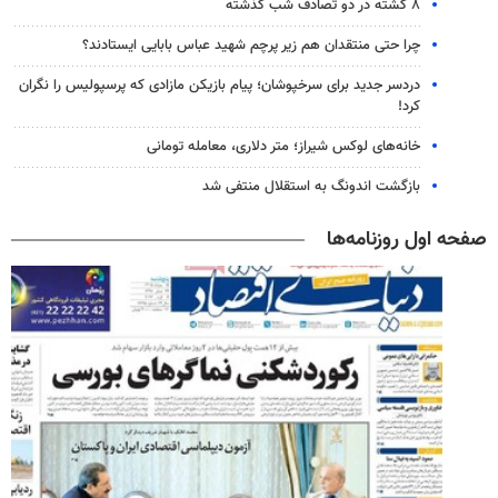
۸ کشته در دو تصادف شب گذشته
چرا حتی منتقدان هم زیر پرچم شهید عباس بابایی ایستادند؟
دردسر جدید برای سرخپوشان؛ پیام بازیکن مازادی که پرسپولیس را نگران
کرد!
خانه‌های لوکس شیراز؛ متر دلاری، معامله تومانی
بازگشت اندونگ به استقلال منتفی شد
صفحه اول روزنامه‌ها