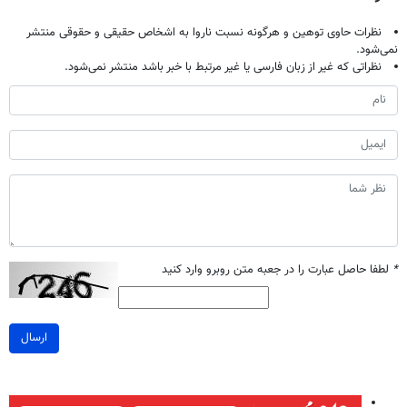
نظرات حاوی توهین و هرگونه نسبت ناروا به اشخاص حقیقی و حقوقی منتشر
نمی‌شود.
نظراتی که غیر از زبان فارسی یا غیر مرتبط با خبر باشد منتشر نمی‌شود.
*
لطفا حاصل عبارت را در جعبه متن روبرو وارد کنید
ارسال