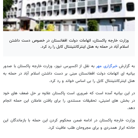
وزارت خارجه پاکستان، اتهامات دولت افغانستان در خصوص دست داشتن
اسلام آباد در حمله به هتل اینترکانتیننتال کابل را رد کرد.
به گزارش
خبرگزاری مهر
به نقل از اکسپرس نیوز، وزارت خارجه پاکستان با صدور
بیانیه ای اتهامات دولت افغانستان مبنی بر دست داشتن اسلام آباد در حمله به
هتل اینترکانتیننتال کابل را بی اساس خواند و رد کرد.
در این بیانیه آمده است که ضروری است پاکستان علاوه بر حل ضعف های خود
در بخش های امنیتی، تحقیقات مستندی را برای یافتن عاملان این حمله انجام
دهد.
وزارت خارجه پاکستان در ادامه ضمن محکوم کردن این حمله با بازماندگان این
حادثه ابراز همدردی و برای مجروحان طلب عافیت کرد.