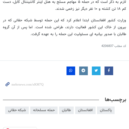
لازم به ذکر است که در حمله ۵ مهاجم مسلح به هتل اینتر کانتیننتال کابل، دست
کم ۱۸ تن کشته و ۱۰ نفر دیگر نیز زخمی شدند.
وزارت کشور افغانستان ابتدا اعلام کرد که این حمله توسط شبکه حقانی که در
بیرون از خاک این کشور فعالیت دارند، طراحی شده است. اما پس از آن گروه
طالبان با صدور بیانیه ای مسئولیت این حمله را به عهده گرفت.
کد مطلب
4206837
برچسب‌ها
پاکستان
افغانستان
طالبان
حمله مسلحانه
شبکه حقانی