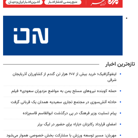
تازه‌ترین اخبار
اینفوگرافیک؛ خرید بیش از ۲۰۷ هزار تن گندم از کشاورزان آذربایجان
شرقی
حمله کوبنده نیروهای مسلح یمن به مواضع مزدوران سعودی+ فیلم
حادثه آتش‌سوزی در مجتمع تجاری سعیدیه همدان یک قربانی گرفت
پیام تسلیت وزیر فرهنگ در پی درگذشت ابوالقاسم قاسم‌زاده
امضای قرارداد رکابزنان «یارا» برای حضور در لیگ برتر
مهربان: مسیر توسعه ورزش با مشارکت بخش خصوصی هموار می‌شود