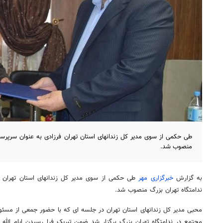
طی حکمی از سوی مدیر کل زندانهای استان تهران فرزادی به عنوان سرپرس
منصوب شد.
به گزارش
خبرگزاری مهر
طی حکمی از سوی مدیر کل زندانهای استان تهران 
ندامتگاه تهران بزرگ منصوب شد.
محبی مدیر کل زندانهای استان تهران در جلسه ای که با حضور جمعی از مسئول
مجتمع در ندامتگاه تهران بزرگ برگزار شد ضمن تبریک فرا رسیدن ایام الل