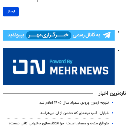
ارسال
تازه‌ترین اخبار
نتیجه آزمون ورودی سمپاد سال ۱۴۰۵ اعلام شد
خیابان؛ قلب تپنده‌ای که دشمن از آن می‌هراسد
«توافق مکه» و معمای امنیت؛ چرا ائتلاف‌سازی به‌تنهایی کافی نیست؟