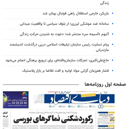
زندگی
بازیکن خارجی استقلال راهی فوتبال یونان شد
سامانه ضد موشکی لیزری؛ از بلوف سیاسی تا واقعیت میدانی
آلبوم «آسیمه سر» منتشر شد؛ دعوت به شنیدن حرکتِ زندگی
پیام تسلیت رئیس سازمان تبلیغات اسلامی درپی درگذشت اندیشمند
مازندرانی
حاج‌علی‌اکبری: تحرکات سازمان‌یافته‌ای برای ترویج برهنگی انجام می‌شود
فشار هم‌زمان گرانی مواد اولیه و افت تقاضا بر بازار پلاستیک
صفحه اول روزنامه‌ها