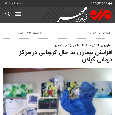
جمعه ۱۶ مرداد ۱۴۰۵
استانها
گیلان
۲۶ اسفند ۱۳۹۹، ۸:۵۸
معاون بهداشتی دانشگاه علوم پزشکی گیلان:
افزایش بیماران بد حال کرونایی در مراکز
درمانی گیلان