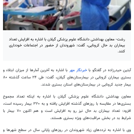
رشت- معاون بهداشتی دانشگاه علوم پزشکی گیلان با اشاره به افزایش تعداد
بیماران بد حال کرونایی، گفت: شهروندان از حضور در اجتماعات خودداری
کنند.
آبتین حیدرزاده در گفتگو با
خبرنگار مهر
با اشاره به آخرین آمارها از میزان ابتلاء و
بستری بیماران کرونایی در بیمارستان‌های گیلان، گفت: طی ۲۴ ساعت گذشته ۸۰
بیمار جدید کرونایی در بیمارستان‌های استان بستری شدند.
معاون بهداشتی دانشگاه علوم پزشکی گیلان با اشاره به اینکه تعداد مجموع
بستری‌ها در مقایسه با روزهای گذشته افزایش یافته و به ۳۲۰ بیمار رسیده است،
افزود: تعداد بیماران بد حال نیز رو به افزایش است و هم اکنون ۷۰ بیمار با
شرایط بد در بخش مراقبت‌های ویژه بستری هستند.
وی با اشاره به ترددهای زیاد شهروندان در روزهای پایانی سال در سطح شهرها و