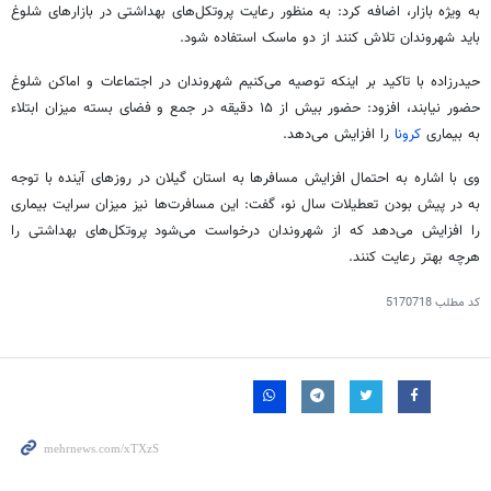
به ویژه بازار، اضافه کرد: به منظور رعایت پروتکل‌های بهداشتی در بازارهای شلوغ
باید شهروندان تلاش کنند از دو ماسک استفاده شود.
حیدرزاده با تاکید بر اینکه توصیه می‌کنیم شهروندان در اجتماعات و اماکن شلوغ
حضور نیابند، افزود: حضور بیش از ۱۵ دقیقه در جمع و فضای بسته میزان ابتلاء
به بیماری
کرونا
را افزایش می‌دهد.
وی با اشاره به احتمال افزایش مسافرها به استان گیلان در روزهای آینده با توجه
به در پیش بودن تعطیلات سال نو، گفت: این مسافرت‌ها نیز میزان سرایت بیماری
را افزایش می‌دهد که از شهروندان درخواست می‌شود پروتکل‌های بهداشتی را
هرچه بهتر رعایت کنند.
کد مطلب
5170718