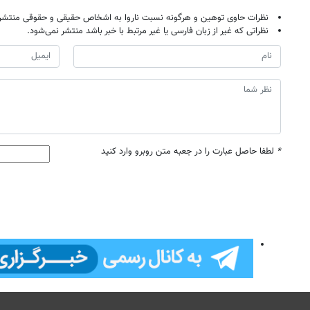
نظرات حاوی توهین و هرگونه نسبت ناروا به اشخاص حقیقی و حقوقی منتشر 
نظراتی که غیر از زبان فارسی یا غیر مرتبط با خبر باشد منتشر نمی‌شود.
*
لطفا حاصل عبارت را در جعبه متن روبرو وارد کنید