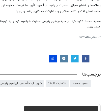
رسانه‌ها و فضای مجازی صحبت می‌شود ابداً مورد تأیید ما نیست و خواهش 
هدف اصلی اقتدار نظام اسلامی و ‎مشارکت حداکثری باشد و بس!
سعید محمد تاکید کرد: از سیدابراهیم رئیسی حمایت خواهیم کرد و به تیم‌ها
کمک کنند.
کد مطلب
5223416
برچسب‌ها
سعید محمد
انتخابات 1400
شهید آیت‌الله سید ابراهیم رئیسی