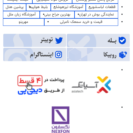
قطعات لباسشویی
آموزشگاه تیزهوشان
بلیط هواپیما
پرشین هتل
نمایندگی بوش در تهران
بهترین جراح بینی
آموزشگاه زبان ملل
قیمت و خرید سمعک نامرئی
مهرینو