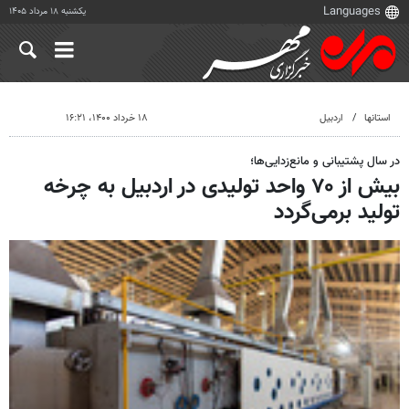
یکشنبه ۱۸ مرداد ۱۴۰۵
استانها
اردبیل
۱۸ خرداد ۱۴۰۰، ۱۶:۲۱
در سال پشتیبانی و مانع‌زدایی‌ها؛
بیش از ۷۰ واحد تولیدی در اردبیل به چرخه
تولید برمی‌گردد