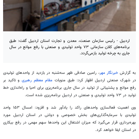
اردبیل - رئیس سازمان صنعت،‌ معدن و تجارت استان اردبیل گفت: طبق
برنامه‌های کلان سازمانی ۷۳ واحد تولیدی و صنعتی با رفع موانع در سال
جاری به چرخه تولید بازمی‌گردد.
به گزارش
خبرنگار مهر
، رامین صادقی ظهر سه‌شنبه در بازدید از واحدهای تولیدی
در شهرک صنعتی اردبیل اظهار کرد: طبق منویات
مقام معظم رهبری
و تاکید بر
رفع موانع و پشتیبانی از تولید در سال جاری برنامه‌ریزی برای احیا و راه‌اندازی خط
تولید در ۷۳ واحد تولیدی و صنعتی در اردبیل برنامه‌ریزی شده است.
وی اهمیت فعالسازی واحدهای راکد را یادآور شد و افزود: امسال ۱۵۳ واحد
تولیدی با سرمایه‌گذاری‌های بخش خصوصی و دولتی در استان اردبیل مورد
بهره‌برداری قرار می‌گیرد که میزان اشتغال این واحدها سهم مهمی در رفع بیکاری
در استان ایفا خواهد کرد.