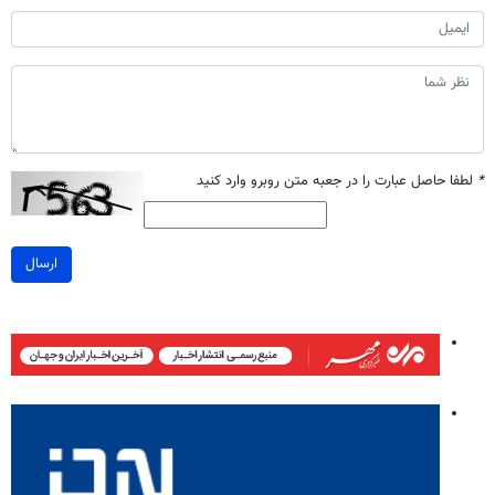
*
لطفا حاصل عبارت را در جعبه متن روبرو وارد کنید
ارسال