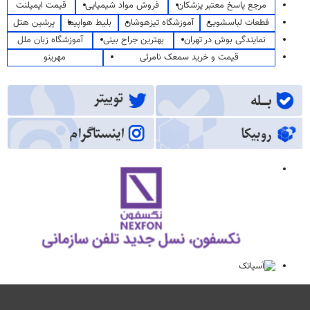
مرجع پاسخ معتبر پزشکان
فروش مواد شیمیایی
قیمت ایمپلنت
قطعات لباسشویی
آموزشگاه تیزهوشان
بلیط هواپیما
پرشین هتل
نمایندگی بوش در تهران
بهترین جراح بینی
آموزشگاه زبان ملل
قیمت و خرید سمعک نامرئی
مهرینو