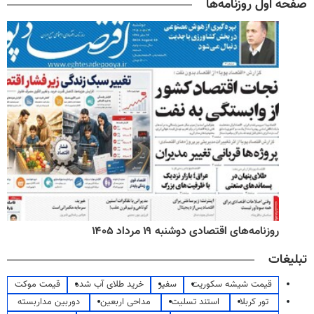
صفحه اول روزنامه‌ها
روزنامه‌های اقتصادی دوشنبه ۱۹ مرداد ۱۴۰۵
تبلیغات
قیمت شیشه سکوریت
سفیر
خرید طلای آب شده
قیمت موکت
تور کربلا
استند تسلیت
مداحی اربعین
دوربین مداربسته