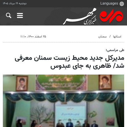
دوشنبه ۱۹ مرداد ۱۴۰۵
استانها
سمنان
۲۵ اسفند ۱۴۰۰، ۱۱:۱۰
طی مراسمی؛
مدیرکل جدید محیط زیست سمنان معرفی
شد/ ظاهری به جای عبدوس