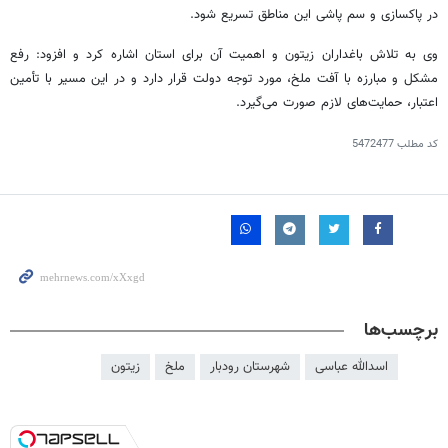
در پاکسازی و سم
پاشی
این مناطق تسریع شود.
وی به تلاش باغداران زیتون و اهمیت آن برای استان اشاره کرد و افزود: رفع
مشکل و مبارزه با آفت ملخ، مورد توجه دولت قرار دارد و در این مسیر با تأمین
اعتبار، حمایت‌های لازم صورت می‌گیرد.
کد مطلب
5472477
برچسب‌ها
اسدالله عباسی
شهرستان رودبار
ملخ
زیتون