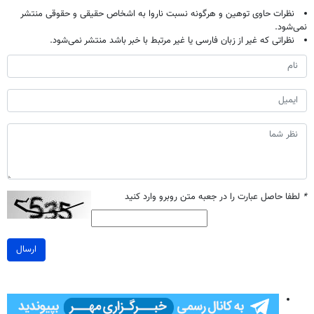
نظرات حاوی توهین و هرگونه نسبت ناروا به اشخاص حقیقی و حقوقی منتشر
نمی‌شود.
نظراتی که غیر از زبان فارسی یا غیر مرتبط با خبر باشد منتشر نمی‌شود.
*
لطفا حاصل عبارت را در جعبه متن روبرو وارد کنید
ارسال