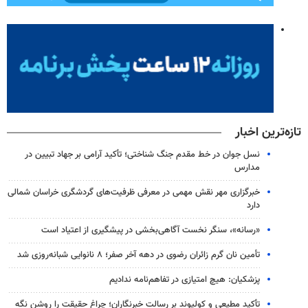
تازه‌ترین اخبار
نسل جوان در خط مقدم جنگ شناختی؛ تأکید آرامی بر جهاد تبیین در
مدارس
خبرگزاری مهر نقش مهمی در معرفی ظرفیت‌های گردشگری خراسان شمالی
دارد
«رسانه»، سنگر نخست آگاهی‌بخشی در پیشگیری از اعتیاد است
تأمین نان گرم زائران رضوی در دهه آخر صفر؛ ۸ نانوایی شبانه‌روزی شد
پزشکیان: هیچ امتیازی در تفاهم‌نامه ندادیم
تأکید مطیعی و کولیوند بر رسالت خبرنگاران؛ چراغ حقیقت را روشن نگه