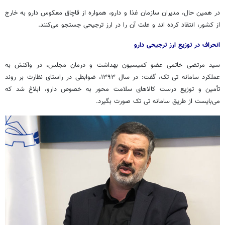
در همین حال، مدیران سازمان غذا و دارو، همواره از قاچاق معکوس دارو به خارج
از کشور، انتقاد کرده
اند
و علت آن را در ارز ترجیحی
جستجو
می‌کنند.
انحراف در توزیع ارز ترجیحی دارو
سید مرتضی خاتمی عضو کمیسیون بهداشت و درمان مجلس، در واکنش به
عملکرد سامانه
تی
تک، گفت: در سال ۱۳۹۳، ضوابطی در راستای نظارت بر روند
تأمین و توزیع درست کالاهای سلامت محور به خصوص دارو، ابلاغ شد که
می‌بایست از طریق سامانه
تی
تک صورت بگیرد.