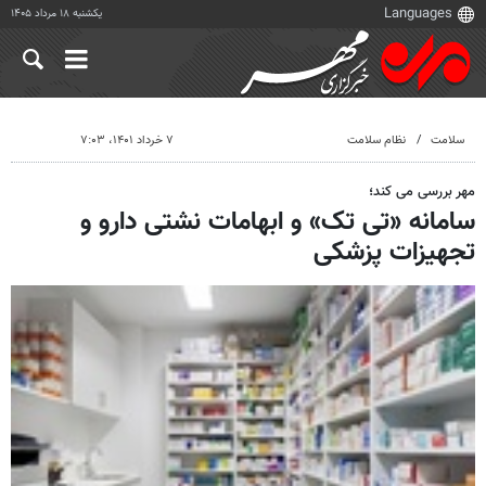
یکشنبه ۱۸ مرداد ۱۴۰۵
سلامت
نظام سلامت
۷ خرداد ۱۴۰۱، ۷:۰۳
مهر بررسی می کند؛
سامانه «تی تک» و ابهامات نشتی دارو و
تجهیزات پزشکی