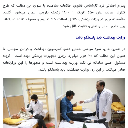
پدرام اصلانی فرد کارشناس فناوری اطلاعات سلامت، با عنوان این مطلب که طرح
کنترل اصالت برای ۶۵۰ ژنریک از ۱۸۰۰ ژنریک دارویی اعمال می‌شود، گفت:
متأسفانه برای تجهیزات پزشکی، کنترل اصالت کالا نداریم و مصرف کننده نمی‌تواند
بین کالای اصلی و تقلبی، تفاوت قائل شود.
وزارت بهداشت باید پاسخگو باشد
در همین حال، سید مرتضی خاتمی عضو کمیسیون بهداشت و درمان مجلس، با
عنوان این مطلب که ۲۰ هزار میلیارد ارزبری تجهیزات پزشکی بوده است، افزود:
مسئول اصلی سامانه
تی
تک، وزارت بهداشت است و مجوزها را این وزارتخانه
صادر می‌کند. از این رو، وزارت بهداشت باید پاسخگو باشد.