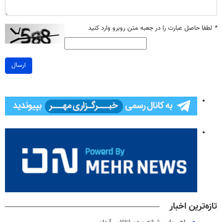
*
لطفا حاصل عبارت را در جعبه متن روبرو وارد کنید
ارسال
تازه‌ترین اخبار