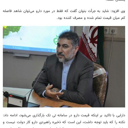
وی افزود: شاید به جرأت بتوان گفت که فقط در مورد دارو می‌توان شاهد فاصله
کم میان قیمت تمام شده و مصرف کننده بود.
دارایی با تاکید بر اینکه قیمت دارو در سامانه
تی
تک بارگذاری می‌شود، ادامه داد:
نکته را که باید توجه داشت، این است که ذخیره راهبردی دارو کار دولت نیست و