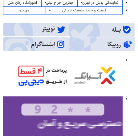
نمایندگی بوش در تهران
بهترین جراح بینی
آموزشگاه زبان ملل
قیمت و خرید سمعک نامرئی
مهرینو