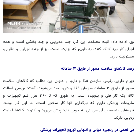
وی ادامه داد: البته معتقدم این کار، چند مدیریتی و چند بخشی است و همه
اجزای کار باید کمک کنند، به طوری که وزارت
صمت
نیز از جنبه اجرایی و نظارتی،
مسئولیت دارد.
رصد کالاهای سلامت محور از طریق ۳ سامانه
بهرام دارایی رئیس سازمان غذا و دارو، با عنوان این مطلب که کالاهای سلامت
محور از طریق ۳ سامانه سازمان غذا و دارو رصد می‌شوند، گفت: بررسی اصالت
کالا، یک کار فنی و پیچیده است. به طوری که تا ۳۶۰ هزار قلم تجهیزات و
ملزومات پزشکی داریم که بارگذاری آنها کار سختی است، اما این کار توسط
نیروهای متخصص
آی
سی
تی
به خوبی دارد پیش می‌رود و اکثریت کالاها قابلیت
ردیابی دارند.
بی نظمی در زنجیره میانی و انتهایی توزیع تجهیزات پزشکی