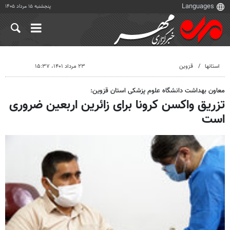
پنجشنبه ۱۵ مرداد ۱۴۰۵
استانها
قزوین
۲۳ مرداد ۱۴۰۱، ۱۵:۳۷
معاون بهداشت دانشگاه علوم پزشکی استان قزوین:
تزریق واکسن کرونا برای زائرین اربعین ضروری
است