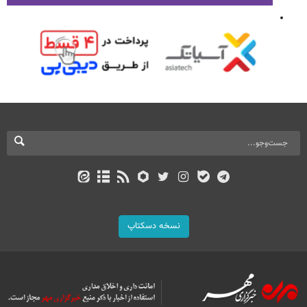
نسخه دسکتاپ