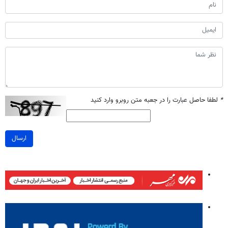
*
لطفا حاصل عبارت را در جعبه متن روبرو وارد کنید
ارسال