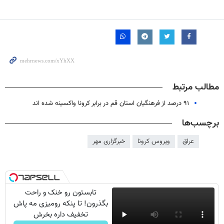
مطالب مرتبط
۹۱ درصد از فرهنگیان استان قم در برابر کرونا واکسینه شده اند
برچسب‌ها
عراق
ویروس کرونا
خبرگزاری مهر
تابستون رو خنک و راحت
بگذرون! تا پنکه رومیزی مه پاش
تخفیف داره بخرش