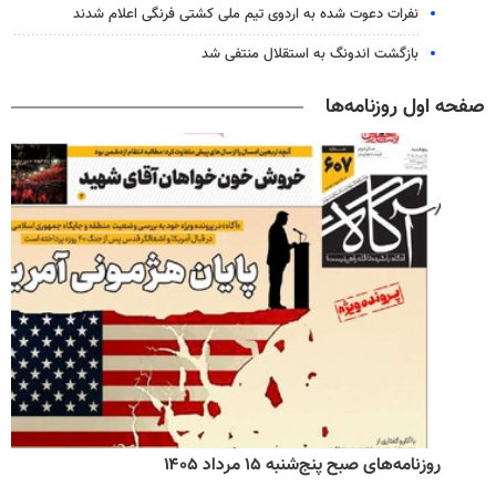
نفرات دعوت شده به اردوی تیم ملی کشتی فرنگی اعلام شدند
بازگشت اندونگ به استقلال منتفی شد
صفحه اول روزنامه‌ها
روزنامه‌های صبح پنج‌شنبه ۱۵ مرداد ۱۴۰۵