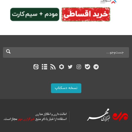
نسخه دسکتاپ