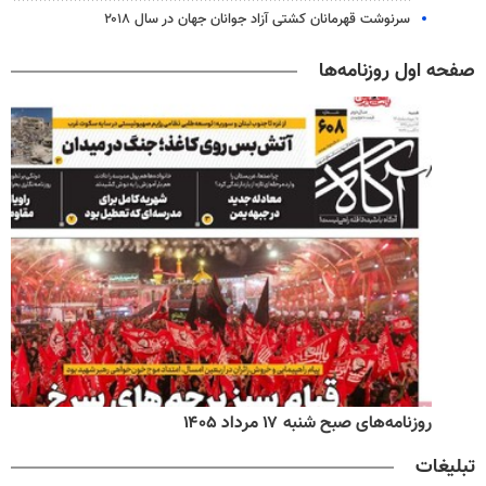
سرنوشت قهرمانان کشتی آزاد جوانان جهان در سال ۲۰۱۸
صفحه اول روزنامه‌ها
روزنامه‌های صبح شنبه ۱۷ مرداد ۱۴۰۵
تبلیغات