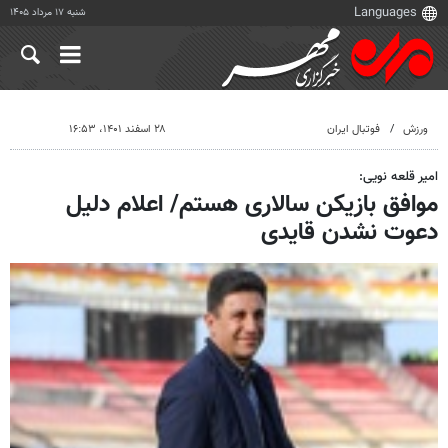
شنبه ۱۷ مرداد ۱۴۰۵
ورزش
فوتبال ایران
۲۸ اسفند ۱۴۰۱، ۱۶:۵۳
امیر قلعه نویی:
موافق بازیکن سالاری هستم/ اعلام دلیل
دعوت نشدن قایدی