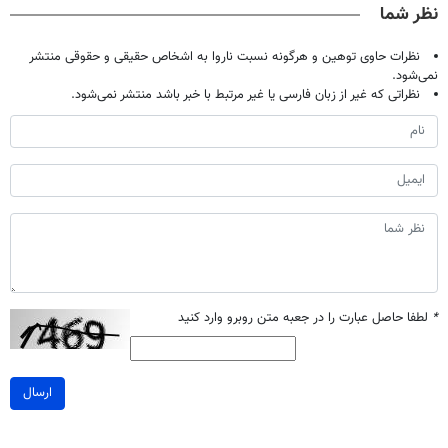
نظر شما
نظرات حاوی توهین و هرگونه نسبت ناروا به اشخاص حقیقی و حقوقی منتشر
نمی‌شود.
نظراتی که غیر از زبان فارسی یا غیر مرتبط با خبر باشد منتشر نمی‌شود.
*
لطفا حاصل عبارت را در جعبه متن روبرو وارد کنید
ارسال