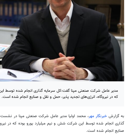
مدیر عامل شرکت صنعتی مپنا گفت:کل سرمایه گذاری انجام شده توسط این
که در نیروگاه، انرژی‌های تجدید پذیر، حمل و نقل و صنایع انجام شده است.
به گزارش
خبرنگار مهر
، محمد اولیا مدیر عامل شرکت صنعتی
مپنا
در نشست خب
گذاری انجام شده توسط این شرکت شش و نیم میلیارد یورو بوده که در نیروگا
صنایع انجام شده است.