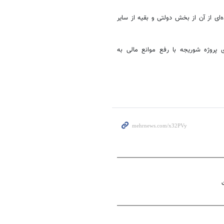
رد که بخش عمده‌ای از آن از بخش دولتی و بقیه از سایر
ی پروژه
شوریجه
با رفع موانع مالی به