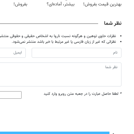
بهترین قیمت بفروش!
بیشتر، آماده‌ای؟
بفروش!
نظر شما
نظرات حاوی توهین و هرگونه نسبت ناروا به اشخاص حقیقی و حقوقی منتشر 
نظراتی که غیر از زبان فارسی یا غیر مرتبط با خبر باشد منتشر نمی‌شود.
*
لطفا حاصل عبارت را در جعبه متن روبرو وارد کنید