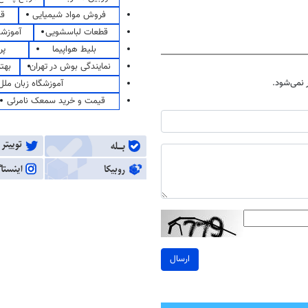
فروش مواد شیمیایی
قی
قطعات لباسشویی
آموزشگ
بلیط هواپیما
پر
نمایندگی بوش در تهران
بهت
نمی‌شود.
آموزشگاه زبان ملل
قیمت و خرید سمعک نامرئی
ارسال