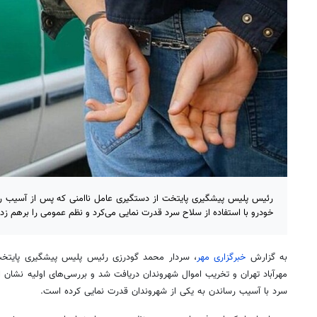
رئیس پلیس پیشگیری پایتخت از دستگیری عامل ناامنی که پس از آسیب رس
خودرو با استفاده از سلاح سرد قدرت نمایی می‌کرد و نظم عمومی را برهم زده 
به گزارش
خبرگزاری مهر
، سردار محمد گودرزی رئیس پلیس پیشگیری پایتخت
مهرآباد تهران و تخریب اموال شهروندان دریافت شد و بررسی‌های اولیه نشان از
سرد با آسیب رساندن به یکی از شهروندان قدرت نمایی کرده است.