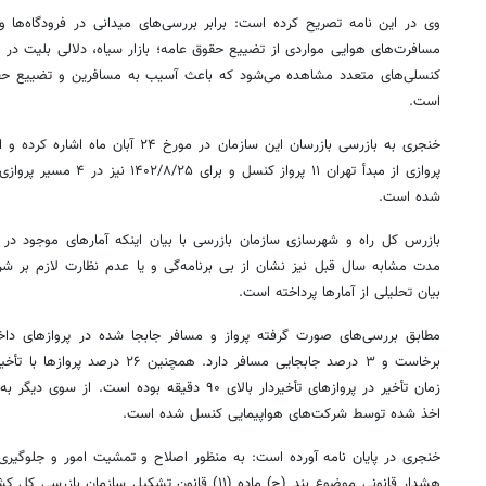
وی در این نامه تصریح کرده است: برابر بررسی‌های میدانی در فرودگاه‌ه
مسافرت‌های هوایی مواردی از تضییع حقوق عامه؛ بازار سیاه، دلالی بلیت در تر
کنسلی‌های متعدد مشاهده می‌شود که باعث آسیب به مسافرین و تضییع حق
است.
شده است.
بازرس کل راه و شهرسازی سازمان بازرسی با بیان اینکه آمارهای موجود در
مدت مشابه سال قبل نیز نشان از بی
برنامه‌گی
و یا عدم نظارت لازم بر شرک
بیان تحلیلی از آمارها پرداخته است.
زمان تأخیر در پروازهای
تأخیردار
اخذ شده توسط شرکت‌های هواپیمایی کنسل شده است.
خنجری در پایان نامه آورده است: به منظور اصلاح و تمشیت امور و جلوگیری
هشدار قانونی موضوع بند (
ج)