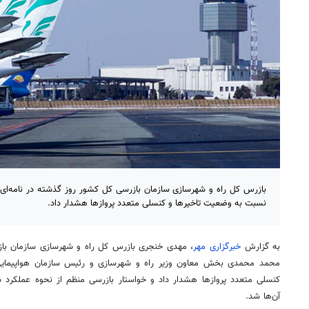
بازرس کل راه و شهرسازی سازمان بازرسی کل کشور روز گذشته در نامه‌ای
نسبت به وضعیت تاخیرها و کنسلی متعدد پروازها هشدار داد.
به گزارش
خبرگزاری مهر
، مهدی خنجری بازرس کل راه و شهرسازی سازمان باز
محمد محمدی بخش معاون وزیر راه و شهرسازی و رئیس سازمان هواپیم
کنسلی متعدد پروازها هشدار داد و خواستار بازرسی منظم از نحوه عملکرد 
آن‌ها شد.