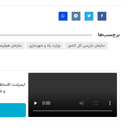
برچسب‌ها
سازمان بازرسی کل کشور
وزارت راه و شهرسازی
سازمان هواپیم
ایمپلنت اقساطی
و ض