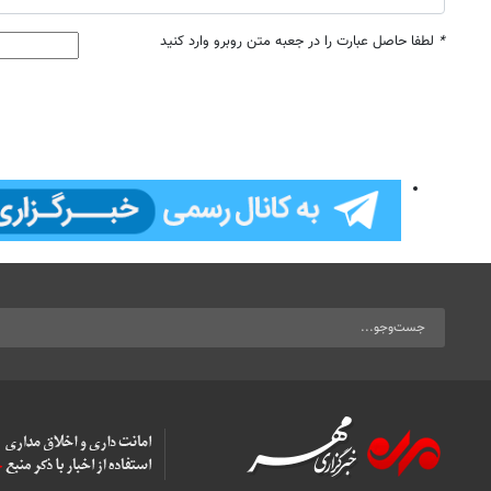
*
لطفا حاصل عبارت را در جعبه متن روبرو وارد کنید