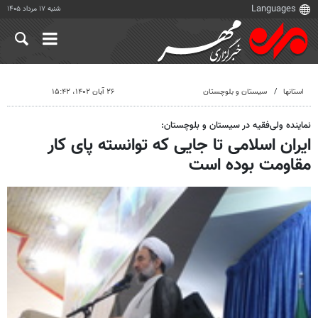
شنبه ۱۷ مرداد ۱۴۰۵
استانها
سیستان و بلوچستان
۲۶ آبان ۱۴۰۲، ۱۵:۴۲
نماینده ولی‌فقیه در سیستان و بلوچستان:
ایران اسلامی تا جایی که توانسته پای کار
مقاومت بوده است