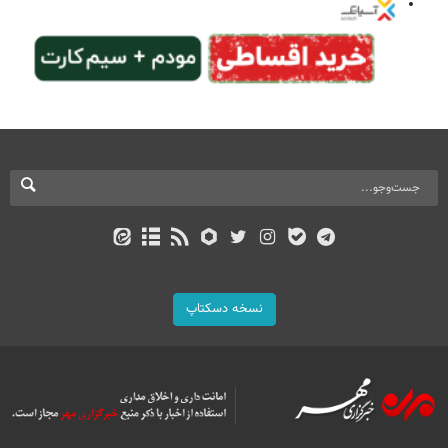
نسخه دسکتاپ