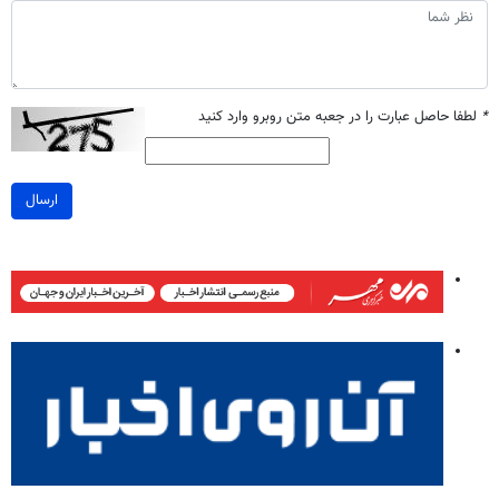
*
لطفا حاصل عبارت را در جعبه متن روبرو وارد کنید
ارسال