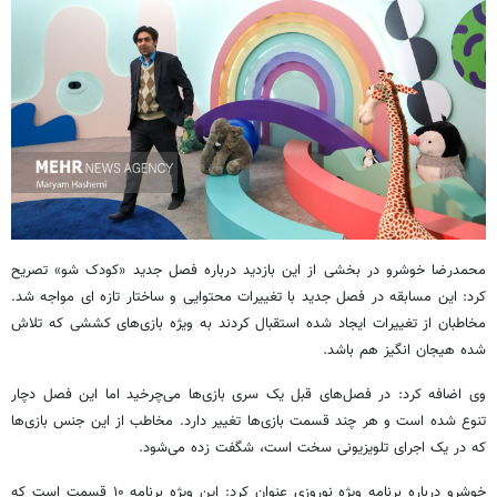
محمدرضا خوشرو در بخشی از این بازدید درباره فصل جدید «کودک شو» تصریح
کرد: این مسابقه در فصل جدید با تغییرات محتوایی و ساختار تازه ای مواجه شد.
مخاطبان از تغییرات ایجاد شده استقبال کردند به ویژه بازی‌های کششی که تلاش
شده هیجان انگیز هم باشد.
وی اضافه کرد: در فصل‌های قبل یک سری بازی‌ها می‌چرخید اما این فصل دچار
تنوع شده است و هر چند قسمت بازی‌ها تغییر دارد. مخاطب از این جنس بازی‌ها
که در یک اجرای تلویزیونی سخت است، شگفت زده می‌شود.
خوشرو درباره برنامه ویژه نوروزی عنوان کرد: این ویژه برنامه ۱۰ قسمت است که