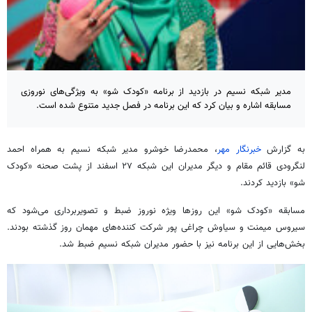
مدیر شبکه نسیم در بازدید از برنامه «کودک شو» به ویژگی‌های نوروزی
مسابقه اشاره و بیان کرد که این برنامه در فصل جدید متنوع شده است.
به گزارش
خبرنگار مهر
، محمدرضا خوشرو مدیر شبکه نسیم به همراه احمد
لنگرودی قائم مقام و دیگر مدیران این شبکه ۲۷ اسفند از پشت صحنه «کودک
شو» بازدید کردند.
مسابقه «کودک شو» این روزها ویژه نوروز ضبط و تصویربرداری می‌شود که
سیروس میمنت و سیاوش چراغی پور شرکت کننده‌های مهمان روز گذشته بودند.
بخش‌هایی از این برنامه نیز با حضور مدیران شبکه نسیم ضبط شد.