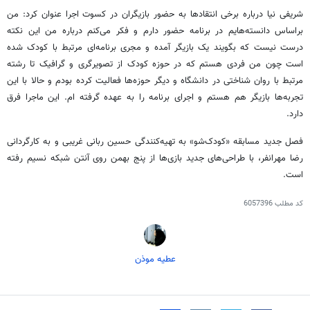
شریفی نیا درباره برخی انتقادها به حضور بازیگران در کسوت اجرا عنوان کرد: من
براساس دانسته‌هایم در برنامه حضور دارم و فکر می‌کنم درباره من این نکته
درست نیست که بگویند یک بازیگر آمده و مجری برنامه‌ای مرتبط با کودک شده
است چون من فردی هستم که در حوزه کودک از تصویرگری و گرافیک تا رشته
مرتبط با روان شناختی در دانشگاه و دیگر حوزه‌ها فعالیت کرده بودم و حالا با این
تجربه‌ها بازیگر هم هستم و اجرای برنامه را به عهده گرفته ام. این ماجرا فرق
دارد.
فصل جدید مسابقه «کودک‌شو» به تهیه‌کنندگی حسین ربانی غریبی و به کارگردانی
رضا مهرانفر، با طراحی‌های جدید بازی‌ها از پنج بهمن روی آنتن شبکه نسیم رفته
است.
کد مطلب
6057396
عطیه موذن