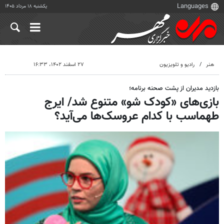
یکشنبه ۱۸ مرداد ۱۴۰۵
هنر
رادیو و تلویزیون
۲۷ اسفند ۱۴۰۲، ۱۶:۳۳
بازدید مدیران از پشت صحنه برنامه؛
بازی‌های «کودک شو» متنوع شد/ ایرج
طهماسب با کدام عروسک‌ها می‌آید؟