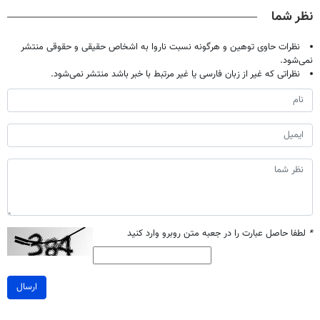
صحبت کنید)
خانگی
آموزش رایگان
نظر شما
نظرات حاوی توهین و هرگونه نسبت ناروا به اشخاص حقیقی و حقوقی منتشر
نمی‌شود.
نظراتی که غیر از زبان فارسی یا غیر مرتبط با خبر باشد منتشر نمی‌شود.
*
لطفا حاصل عبارت را در جعبه متن روبرو وارد کنید
ارسال