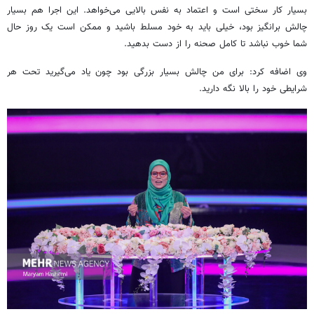
بسیار کار سختی است و اعتماد به نفس بالایی می‌خواهد. این اجرا هم بسیار
چالش برانگیز بود، خیلی باید به خود مسلط باشید و ممکن است یک روز حال
شما خوب نباشد تا کامل صحنه را از دست بدهید.
وی اضافه کرد: برای من چالش بسیار بزرگی بود چون یاد می‌گیرید تحت هر
شرایطی خود را بالا نگه دارید.