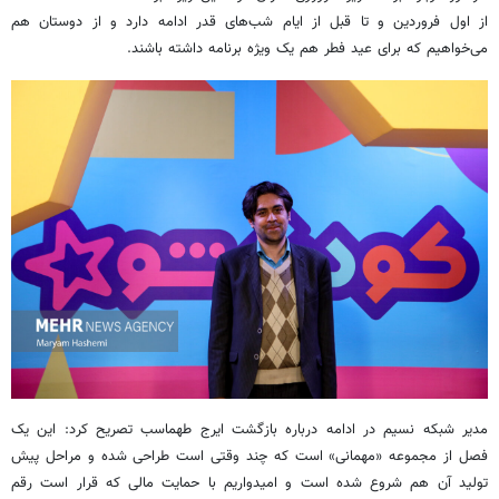
از اول فروردین و تا قبل از ایام شب‌های قدر ادامه دارد و از دوستان هم
می‌خواهیم که برای عید فطر هم یک ویژه برنامه داشته باشند.
مدیر شبکه نسیم در ادامه درباره بازگشت ایرج طهماسب تصریح کرد: این یک
فصل از مجموعه «مهمانی» است که چند وقتی است طراحی شده و مراحل پیش
تولید آن هم شروع شده است و امیدواریم با حمایت مالی که قرار است رقم