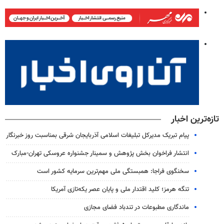
تازه‌ترین اخبار
پیام تبریک مدیرکل تبلیغات اسلامی آذربایجان شرقی بمناسبت روز خبرنگار
انتشار فراخوان بخش پژوهش و سمینار جشنواره عروسکی تهران-مبارک
سخنگوی فراجا: همبستگی ملی مهم‌ترین سرمایه کشور است
تنگه هرمز؛ کلید اقتدار ملی و پایان عصر یکه‌تازی آمریکا
ماندگاری مطبوعات در تندباد فضای مجازی