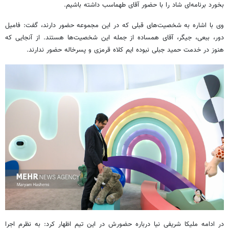
بخورد برنامه‌ای شاد را با حضور آقای طهماسب داشته باشیم.
وی با اشاره به شخصیت‌های قبلی که در این مجموعه حضور دارند، گفت: فامیل
دور، ببعی، جیگر، آقای همساده از جمله این شخصیت‌ها هستند. از آنجایی که
هنوز در خدمت حمید جبلی نبوده ایم کلاه قرمزی و پسرخاله حضور ندارند.
در ادامه ملیکا شریفی نیا درباره حضورش در این تیم اظهار کرد: به نظرم اجرا