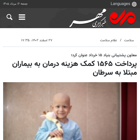
جمعه ۱۶ مرداد ۱۴۰۵
سلامت
نظام سلامت
۲۷ اسفند ۱۴۰۲، ۱۷:۳۵
معاون پشتیبانی بنیاد ۱۵ خرداد عنوان کرد؛
پرداخت ۱۵۶۵ کمک هزینه درمان به بیماران
مبتلا به سرطان