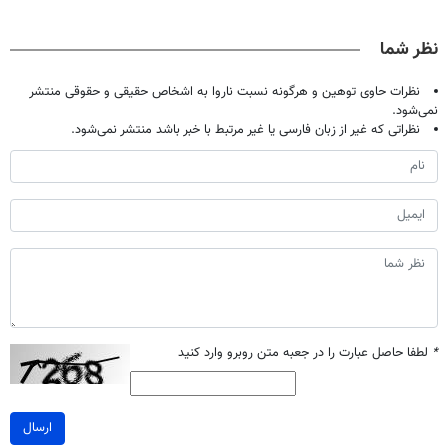
فقط با ۲۵
گیاهی
دردش رو داری
پک سفید کننده
میلیون تومان!!!
تحمل میکنی؟❗
خانگی
نظر شما
نظرات حاوی توهین و هرگونه نسبت ناروا به اشخاص حقیقی و حقوقی منتشر
نمی‌شود.
نظراتی که غیر از زبان فارسی یا غیر مرتبط با خبر باشد منتشر نمی‌شود.
*
لطفا حاصل عبارت را در جعبه متن روبرو وارد کنید
ارسال