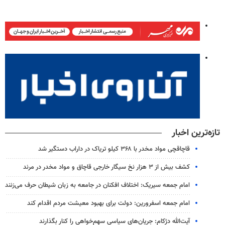
تازه‌ترین اخبار
قاچاقچی مواد مخدر با ۳۶۸ کیلو تریاک در داراب دستگیر شد
کشف بیش از ۳ هزار نخ سیگار خارجی قاچاق و مواد مخدر در مرند
امام جمعه سیریک: اختلاف افکنان در جامعه به زبان شیطان حرف می‌زنند
امام جمعه اسفرورین: دولت برای بهبود معیشت مردم اقدام کند
آیت‌الله دژکام: جریان‌های سیاسی سهم‌خواهی را کنار بگذارند