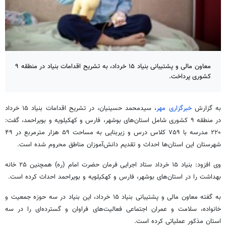
معاون مالی و پشتیبانی بنیاد ۱۵ خرداد، به تشریح اقدامات بنیاد در منطقه ۹
کشوری پرداخت.
به گزارش
خبرگزاری مهر
، سیدمحمد حسینیان، در تشریح اقدامات بنیاد ۱۵ خرداد
در منطقه ۹ کشوری شامل استان‌های بوشهر، فارس و کهکیلویه و بویراحمد، گفت:
۲۲۰ مدرسه با ۷۵۹ کلاس درس و زیربنایی به مساحت ۵۹ هزار مترمربع در ۴۹
شهرستان این استان‌ها احداث و تقدیم دانش‌آموزان مناطق محروم شده است.
وی افزود: بنیاد ۱۵ خرداد ستاد اجرایی فرمان حضرت امام (ره) همچنین ۲۵ خانه
بهداشت را در استان‌های بوشهر، فارس و کهکیلویه و بویراحمد احداث کرده است.
به گفته معاون مالی و پشتیبانی بنیاد ۱۵ خرداد، این بنیاد در سه حوزه جمعیت و
خانواده، سلامت و عمران اجتماعی فعالیت‌های فراوان و گسترده‌ای را در سه
استان مذکور عملیاتی کرده است.