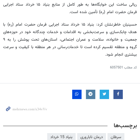
ریالی ساخت این خوابگاه‌ها به طور کامل از منابع بنیاد ۱۵ خرداد ستاد اجرایی
فرمان حضرت امام (ره) تأمین شده است.
حسینیان خاطرنشان کرد: بنیاد ۱۵ خرداد ستاد اجرایی فرمان حضرت امام (ره) با
هدف چابک‌سازی و سرعت‌بخشی به اقدامات و خدمات چندگانه خود در حوزه‌های
جمعیت و خانواده، سلامت و عمران اجتماعی، استان‌های تحت پوشش را به ۹
گروه و منطقه تقسیم کرده است تا خدمات‌رسانی در هر منطقه با کیفیت و سرعت
بیشتری انجام شود.
کد مطلب
6057501
برچسب‌ها
سرطان
درمان ناباروری
بنیاد 15 خرداد