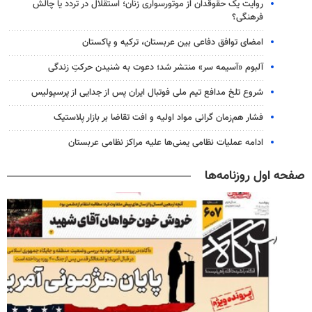
روایت یک حقوقدان از موتورسواری زنان؛ استقلال در تردد یا چالش
فرهنگی؟
امضای توافق دفاعی بین عربستان، ترکیه و پاکستان
آلبوم «آسیمه سر» منتشر شد؛ دعوت به شنیدن حرکتِ زندگی
شروع تلخ مدافع تیم ملی فوتبال ایران پس از جدایی از پرسپولیس
فشار هم‌زمان گرانی مواد اولیه و افت تقاضا بر بازار پلاستیک
ادامه عملیات نظامی یمنی‌ها علیه مراکز نظامی عربستان
صفحه اول روزنامه‌ها