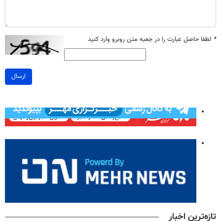
*
لطفا حاصل عبارت را در جعبه متن روبرو وارد کنید
ارسال
تازه‌ترین اخبار