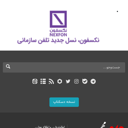
نسخه دسکتاپ