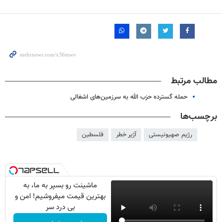
مطالب مرتبط
حمله گسترده حزب الله به سرزمین‌های اشغالی
برچسب‌ها
رژیم صهیونیستی
آژیر خطر
فلسطین
ماشینت رو بسپر به ما، به
بهترین قیمت میفروشیم! امن و
بی درد سر