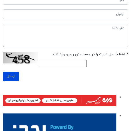
*
لطفا حاصل عبارت را در جعبه متن روبرو وارد کنید
ارسال