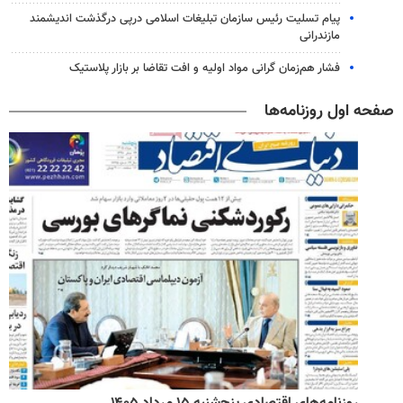
پیام تسلیت رئیس سازمان تبلیغات اسلامی درپی درگذشت اندیشمند
مازندرانی
فشار هم‌زمان گرانی مواد اولیه و افت تقاضا بر بازار پلاستیک
صفحه اول روزنامه‌ها