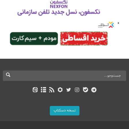
نسخه دسکتاپ