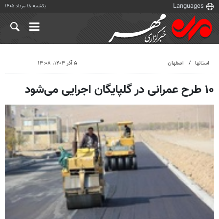
یکشنبه ۱۸ مرداد ۱۴۰۵
استانها
اصفهان
۵ آذر ۱۴۰۳، ۱۳:۰۸
۱۰ طرح عمرانی در گلپایگان اجرایی می‌شود