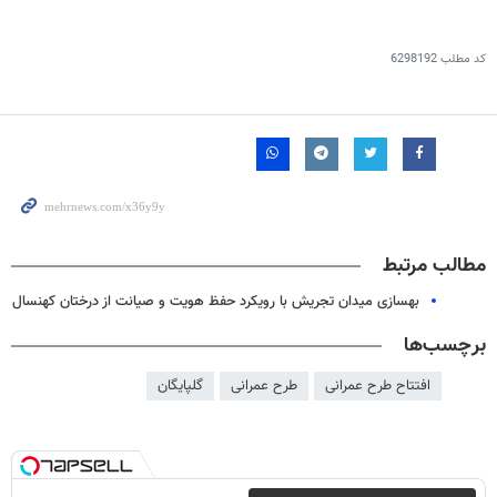
کد مطلب
6298192
مطالب مرتبط
بهسازی میدان تجریش با رویکرد حفظ هویت و صیانت از درختان کهنسال
برچسب‌ها
افتتاح طرح عمرانی
طرح عمرانی
گلپایگان