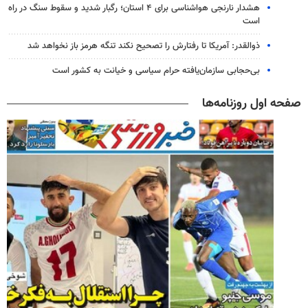
هشدار نارنجی هواشناسی برای ۴ استان؛ رگبار شدید و سقوط سنگ در راه
است
ذوالقدر: آمریکا تا رفتارش را تصحیح نکند تنگه هرمز باز نخواهد شد
بی‌حجابی سازمان‌یافته حرام سیاسی و خیانت به کشور است
صفحه اول روزنامه‌ها