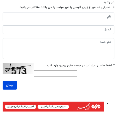
نمی‌شود.
نظراتی که غیر از زبان فارسی یا غیر مرتبط با خبر باشد منتشر نمی‌شود.
*
لطفا حاصل عبارت را در جعبه متن روبرو وارد کنید
ارسال