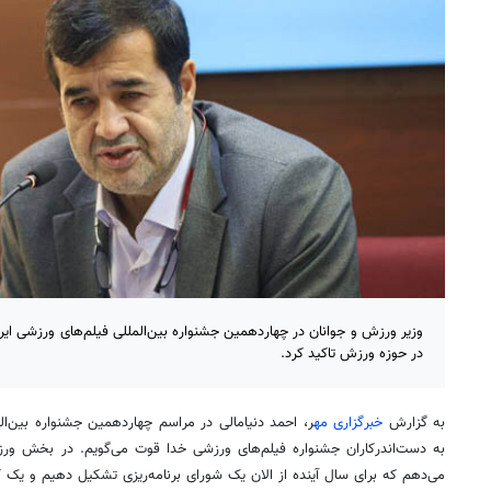
وزیر ورزش و جوانان در چهاردهمین جشنواره بین‌المللی فیلم‌های ورزشی ایرا
در حوزه ورزش تاکید کرد.
به گزارش
خبرگزاری مه
ر، احمد دنیامالی در مراسم چهاردهمین جشنواره بین‌ال
به دست‌اندرکاران جشنواره فیلم‌های ورزشی خدا قوت می‌گویم. در بخش ور
می‌دهم که برای سال آینده از الان یک شورای برنامه‌ریزی تشکیل دهیم و یک کار