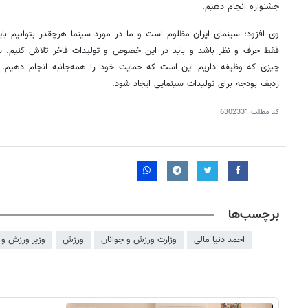
جشنواره انجام دهیم.
وی افزود: سینمای ایران مظلوم است و ما در مورد سینما هرچقدر بتوانیم با
فقط حرف و نظر باشد و باید در این خصوص و تولیدات فاخر تلاش کنیم. 
چیزی که وظیفه داریم این است که حمایت خود را همه‌جانبه انجام دهیم. 
ردیف بودجه برای تولیدات سینمایی ایجاد شود.
کد مطلب
6302331
برچسب‌ها
احمد دنیا مالی
وزارت ورزش و جوانان
ورزش
وزیر ورزش و 