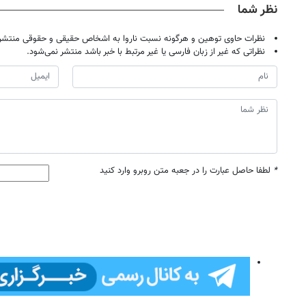
نظر شما
نظرات حاوی توهین و هرگونه نسبت ناروا به اشخاص حقیقی و حقوقی منتشر 
نظراتی که غیر از زبان فارسی یا غیر مرتبط با خبر باشد منتشر نمی‌شود.
*
لطفا حاصل عبارت را در جعبه متن روبرو وارد کنید