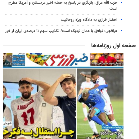
حزب الله عراق: بازنگری در پاسخ به حمله اخیر عربستان و آمریکا مطرح
است
احضار خرازی به دادگاه ویژه روحانیت
عراقچی: توافق با عمان نزدیک است/ تکذیب سهم ۱۱ درصدی ایران از خزر
صفحه اول روزنامه‌ها