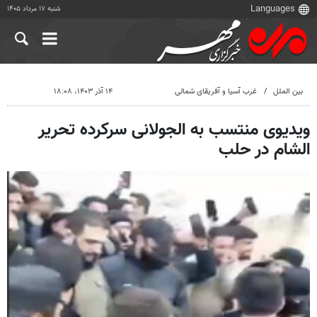
شنبه ۱۷ مرداد ۱۴۰۵
بین الملل
غرب آسیا و آفریقای شمالی
۱۴ آذر ۱۴۰۳، ۱۸:۰۸
ویدیوی منتسب به الجولانی سرکرده تحریر
الشام در حلب