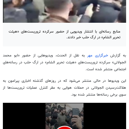
منابع رسانه‌ای با انتشار ویدیویی از حضور سرکرده تروریست‌های «هیئت
تحریر الشام» در ارگ حلب خبر دادند.
به گزارش
خبرگزاری مهر
به نقل از الحدث، ویدیوهایی از حضور «ابو محمد
الجولانی» سرکرده تروریست‌های «هیئت تحریر الشام» در ارگ حلب در رسانه‌های
اجتماعی منتشر شده است.
این ویدیوها در حالی منتشر می‌شود که در روزهای گذشته اخباری پیرامون به
هلاکت‌رسیدن الجولانی در حملات هوایی به مقر کنترل عملیات تروریست‌ها از
سوی برخی رسانه‌ها منتشر شده بود.