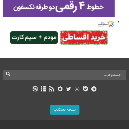
نسخه دسکتاپ