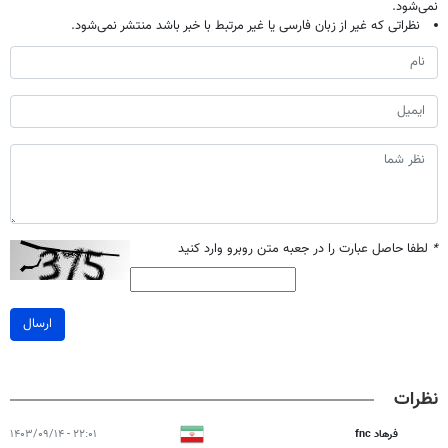
نمی‌شود.
نظراتی که غیر از زبان فارسی یا غیر مرتبط با خبر باشد منتشر نمی‌شود.
*
لطفا حاصل عبارت را در جعبه متن روبرو وارد کنید
ارسال
نظرات
فرهاد fnc
۲۲:۰۱ - ۱۴۰۳/۰۹/۱۴