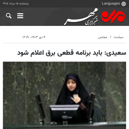
پنجشنبه ۱۵ مرداد ۱۴۰۵
سیاست
مجلس
۴ دی ۱۴۰۳، ۱۲:۴۰
سعیدی: باید برنامه قطعی برق اعلام شود