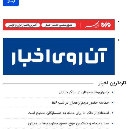
ارسال
تازه‌ترین اخبار
چابهاری‌ها همچنان در سنگر خیابان
حماسه حضور مردم زاهدان در شب ۱۵۶
استفاده از خاک ما برای حمله به همسایگان ممنوع است
صد و پنجاه و هفتمین موج حضور بجنوردی‌ها در میدان