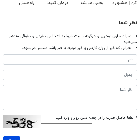
کن | جشنواره
وقتی می‌شه
درمان کنید!
راه‌حلش
تموم نشه !!!
بدون عمل
همین‌جاست!
درمانش کرد؟؟؟؟
نظر شما
نظرات حاوی توهین و هرگونه نسبت ناروا به اشخاص حقیقی و حقوقی منتشر
نمی‌شود.
نظراتی که غیر از زبان فارسی یا غیر مرتبط با خبر باشد منتشر نمی‌شود.
*
لطفا حاصل عبارت را در جعبه متن روبرو وارد کنید