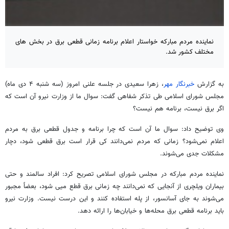
نماینده مردم مبارکه خواستار اعلام برنامه زمانی قطعی برق در بخش های
مختلف کشور شد.
به گزارش
خبرنگار مهر
، زهرا سعیدی در جلسه علنی امروز (سه شنبه ۴ دی ماه)
مجلس شورای اسلامی طی تذکر شفاهی گفت: سوال ما از وزارت نیرو آن است که
اگر برق نیست، برنامه هم نیست؟
وی توضیح داد: سوال ما آن است که چرا برنامه و جدول قطعی برق به مردم
اعلام نمی‌شود؟ زمانی که مردم نمی‌دانند کی قرار است برق قطعی شود، دچار
مشکلات جدی می‌شوند.
نماینده مردم مبارکه در مجلس شورای اسلامی تصریح کرد: افراد سالمند و حتی
بیماران ویلچری از آنجایی که نمی‌دانند چه زمانی برق قطع
میی
شود، بعضاً مجبور
می‌شوند به جای آسانسور، از پله استفاده کنند و این درست نیست. وزارت نیرو
باید برنامه قطعی برق محله‌ها و خیابان‌ها را ارائه دهد.