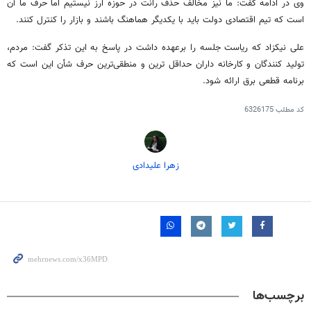
وی در ادامه گفت: ما نیز مخالف حذف رانت در حوزه ارز نیستیم اما حرف ما آن
است که تیم اقتصادی دولت باید با یکدیگر هماهنگ باشند و بازار را کنترل کنند.
علی نیکزاد که ریاست جلسه را برعهده داشت در پاسخ به این تذکر گفت: مردم،
تولید کنندگان و کارخانه داران حداقل
ترین
و منطقی‌ترین حرف شأن این است که
برنامه قطعی برق ارائه شود.
کد مطلب
6326175
زهرا علیدادی
برچسب‌ها