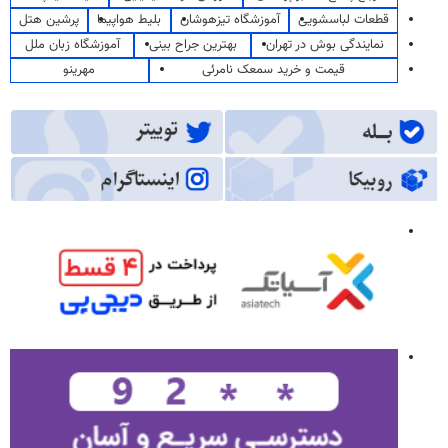
قطعات لباسشویی
آموزشگاه تیزهوشان
بلیط هواپیما
پرشین هتل
نمایندگی بوش در تهران
بهترین جراح بینی
آموزشگاه زبان ملل
قیمت و خرید سمعک نامرئی
مهرینو