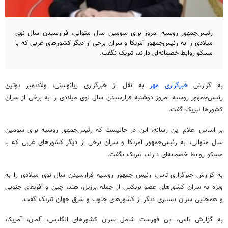
رئیس‌جمهور روسیه امروز برای سومین سال متوالی، فرارسیدن سال نوی
میلادی را به رئیس‌جمهور آمریکا و سران برخی از دیگر کشورهای غربی که با
مسکو روابط خصمانه‌ای دارند، تبریک نگفت.
به گزارش
خبرگزاری مهر
به نقل از خبرگزاری ریانوستی، ولادیمیر پوتین
رئیس‌جمهور روسیه امروز دوشنبه فرارسیدن سال نوی میلادی را به برخی از سران
کشورها تبریک گفت.
بر اساس اعلام این رسانه، این در حالیست که رئیس‌جمهور روسیه برای سومین
سال متوالی، به رئیس‌جمهور آمریکا و سران برخی از دیگر کشورهای غربی که با
مسکو روابط خصمانه‌ای دارند، تبریک نگفت.
به گزارش خبرگزاری تاس، رئیس جمهور روسیه فرارسیدن سال نوی میلادی را به
ویژه به سران کشورهای عضو بریکس از جمله برزیل، هند، چین و آفریقای جنوبی
و همچنین سران بسیاری دیگر از کشورهای جنوب و شرق جهان تبریک گفت.
به گزارش تاس، این فهرست شامل سران کشورهای انگلیس، آلمان، آمریکا،