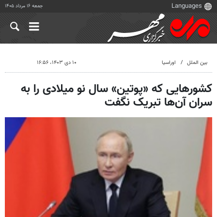
جمعه ۱۶ مرداد ۱۴۰۵
بین الملل
اوراسیا
۱۰ دی ۱۴۰۳، ۱۶:۵۶
کشورهایی که «پوتین» سال نو میلادی را به
سران آن‌ها تبریک نگفت